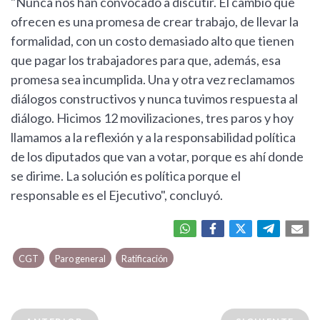
"Nunca nos han convocado a discutir. El cambio que
ofrecen es una promesa de crear trabajo, de llevar la
formalidad, con un costo demasiado alto que tienen
que pagar los trabajadores para que, además, esa
promesa sea incumplida. Una y otra vez reclamamos
diálogos constructivos y nunca tuvimos respuesta al
diálogo. Hicimos 12 movilizaciones, tres paros y hoy
llamamos a la reflexión y a la responsabilidad política
de los diputados que van a votar, porque es ahí donde
se dirime. La solución es política porque el
responsable es el Ejecutivo", concluyó.
CGT
Paro general
Ratificación