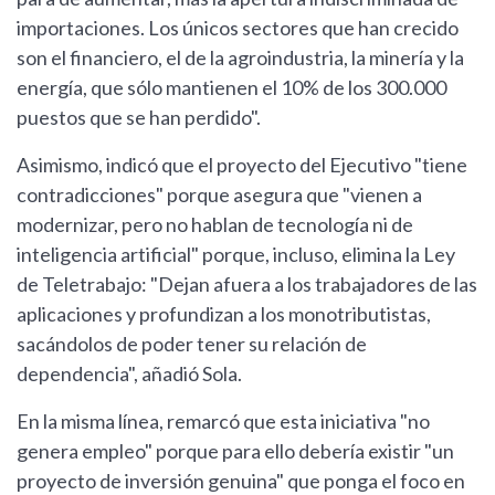
importaciones. Los únicos sectores que han crecido
son el financiero, el de la agroindustria, la minería y la
energía, que sólo mantienen el 10% de los 300.000
puestos que se han perdido".
Asimismo, indicó que el proyecto del Ejecutivo "tiene
contradicciones" porque asegura que "vienen a
modernizar, pero no hablan de tecnología ni de
inteligencia artificial" porque, incluso, elimina la Ley
de Teletrabajo: "Dejan afuera a los trabajadores de las
aplicaciones y profundizan a los monotributistas,
sacándolos de poder tener su relación de
dependencia", añadió Sola.
En la misma línea, remarcó que esta iniciativa "no
genera empleo" porque para ello debería existir "un
proyecto de inversión genuina" que ponga el foco en