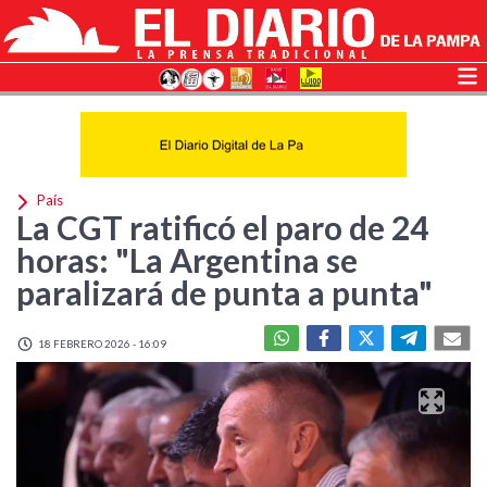
País
La CGT ratificó el paro de 24
horas: "La Argentina se
paralizará de punta a punta"
18 FEBRERO 2026 - 16:09