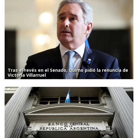
Tras el revés en el Senado, Quirno pidió la renuncia de
Victoria Villarruel