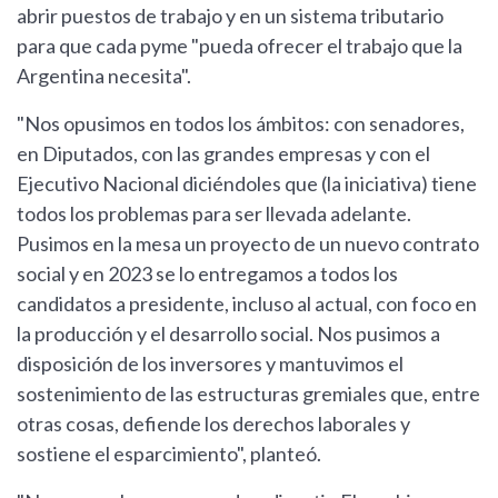
abrir puestos de trabajo y en un sistema tributario
para que cada pyme "pueda ofrecer el trabajo que la
Argentina necesita".
"Nos opusimos en todos los ámbitos: con senadores,
en Diputados, con las grandes empresas y con el
Ejecutivo Nacional diciéndoles que (la iniciativa) tiene
todos los problemas para ser llevada adelante.
Pusimos en la mesa un proyecto de un nuevo contrato
social y en 2023 se lo entregamos a todos los
candidatos a presidente, incluso al actual, con foco en
la producción y el desarrollo social. Nos pusimos a
disposición de los inversores y mantuvimos el
sostenimiento de las estructuras gremiales que, entre
otras cosas, defiende los derechos laborales y
sostiene el esparcimiento", planteó.