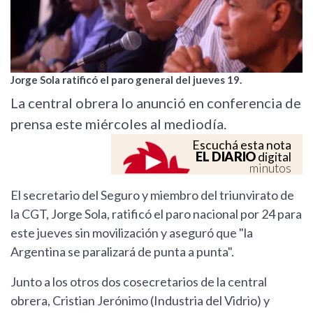
Jorge Sola ratificó el paro general del jueves 19.
La central obrera lo anunció en conferencia de
prensa este miércoles al mediodía.
Escuchá esta nota
EL DIARIO
digital
minutos
El secretario del Seguro y miembro del triunvirato de
la CGT, Jorge Sola, ratificó el paro nacional por 24 para
este jueves sin movilización y aseguró que "la
Argentina se paralizará de punta a punta".
Junto a los otros dos cosecretarios de la central
obrera, Cristian Jerónimo (Industria del Vidrio) y