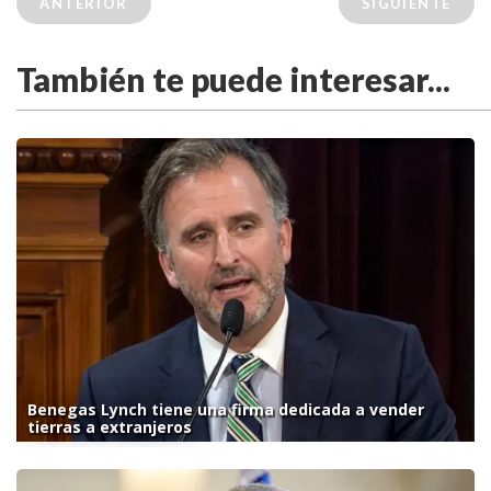
ANTERIOR
SIGUIENTE
También te puede interesar...
Benegas Lynch tiene una firma dedicada a vender
tierras a extranjeros