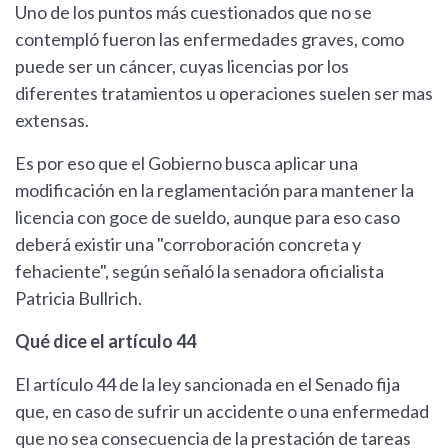
Uno de los puntos más cuestionados que no se
contempló fueron las enfermedades graves, como
puede ser un cáncer, cuyas licencias por los
diferentes tratamientos u operaciones suelen ser mas
extensas.
Es por eso que el Gobierno busca aplicar una
modificación en la reglamentación para mantener la
licencia con goce de sueldo, aunque para eso caso
deberá existir una "corroboración concreta y
fehaciente", según señaló la senadora oficialista
Patricia Bullrich.
Qué dice el artículo 44
El artículo 44 de la ley sancionada en el Senado fija
que, en caso de sufrir un accidente o una enfermedad
que no sea consecuencia de la prestación de tareas