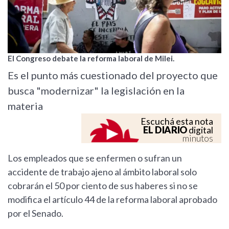
El Congreso debate la reforma laboral de Milei.
Es el punto más cuestionado del proyecto que
busca "modernizar" la legislación en la
materia
Escuchá esta nota
EL DIARIO
digital
minutos
Los empleados que se enfermen o sufran un
accidente de trabajo ajeno al ámbito laboral solo
cobrarán el 50 por ciento de sus haberes si no se
modifica el artículo 44 de la reforma laboral aprobado
por el Senado.