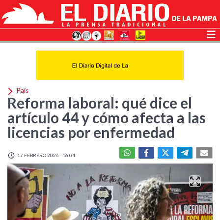
País
Reforma laboral: qué dice el
artículo 44 y cómo afecta a las
licencias por enfermedad
17 FEBRERO 2026 - 16:04