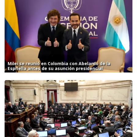
Milei se reunió en Colombia con Abelardo de la
Espriella antes de su asunción presidencial