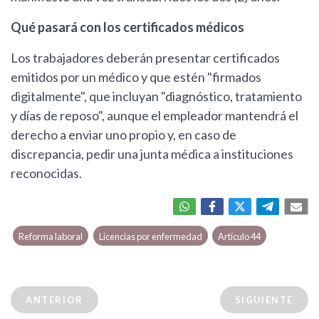
Qué pasará con los certificados médicos
Los trabajadores deberán presentar certificados
emitidos por un médico y que estén "firmados
digitalmente", que incluyan "diagnóstico, tratamiento
y días de reposo", aunque el empleador mantendrá el
derecho a enviar uno propio y, en caso de
discrepancia, pedir una junta médica a instituciones
reconocidas.
Reforma laboral
Licencias por enfermedad
Artículo 44
ANTERIOR
SIGUIENTE