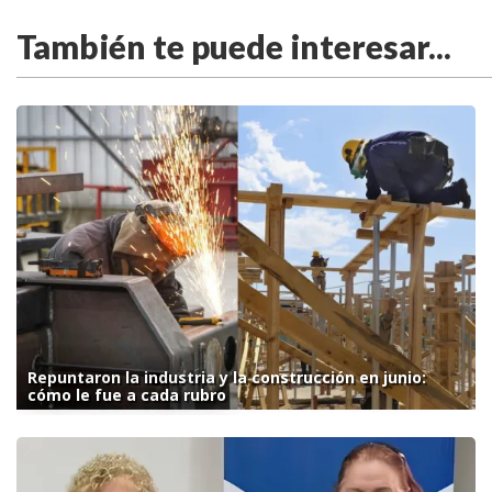
También te puede interesar...
Repuntaron la industria y la construcción en junio:
cómo le fue a cada rubro