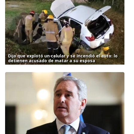
Dijo que explotó un celular y se incendió el auto: lo
detienen acusado de matar a su esposa