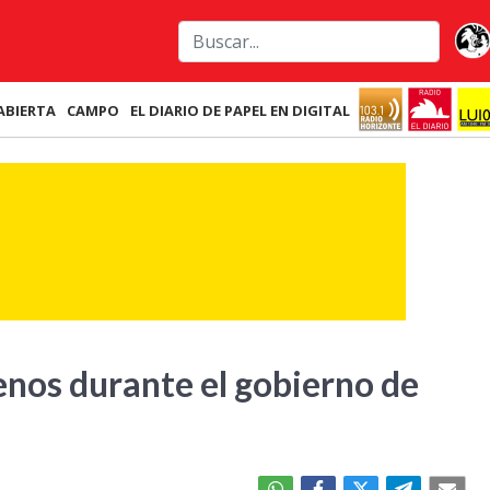
ABIERTA
CAMPO
EL DIARIO DE PAPEL EN DIGITAL
nos durante el gobierno de