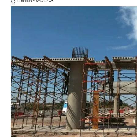
14 FEBRERO 2026 - 16:07