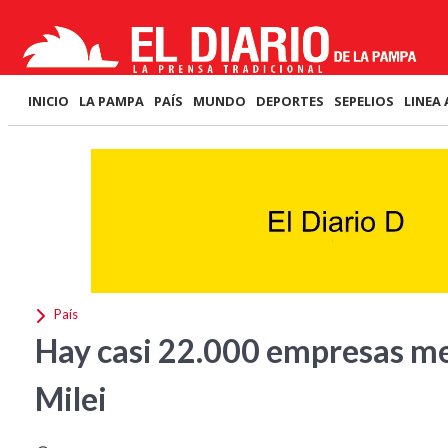
INICIO
LA PAMPA
PAÍS
MUNDO
DEPORTES
SEPELIOS
LINEA 
País
Hay casi 22.000 empresas me
Milei