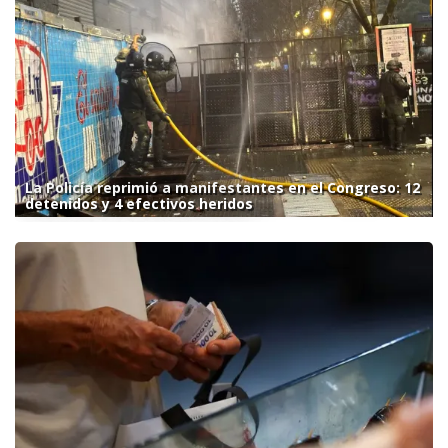
La Policía reprimió a manifestantes en el Congreso: 12
detenidos y 4 efectivos heridos