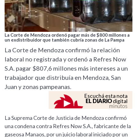
La Corte de Mendoza ordenó pagar más de $800 millones a
un exdistribuidor que también cubría zonas de La Pampa
La Corte de Mendoza confirmó la relación
laboral no registrada y ordenó a Refres Now
S.A. pagar $807,6 millones más intereses a un
trabajador que distribuía en Mendoza, San
Juan y zonas pampeanas.
Escuchá esta nota
EL DIARIO
digital
minutos
La Suprema Corte de Justicia de Mendoza confirmó
una condena contra Refres Now S.A., fabricante de la
gaseosa Manaos, por un juicio laboral iniciado por un