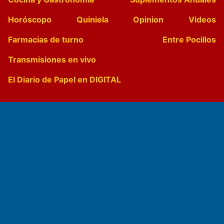
Horóscopo
Quiniela
Opinion
Videos
Farmacias de turno
Entre Pocillos
Transmisiones en vivo
El Diario de Papel en DIGITAL