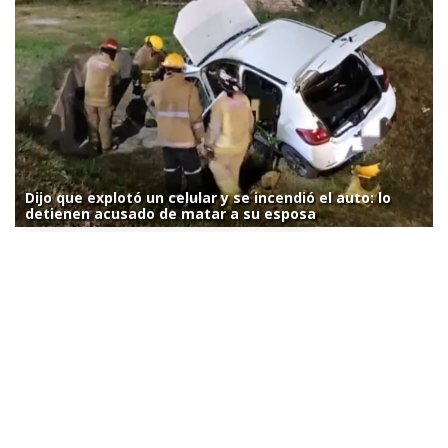
Dijo que explotó un celular y se incendió el auto: lo
detienen acusado de matar a su esposa