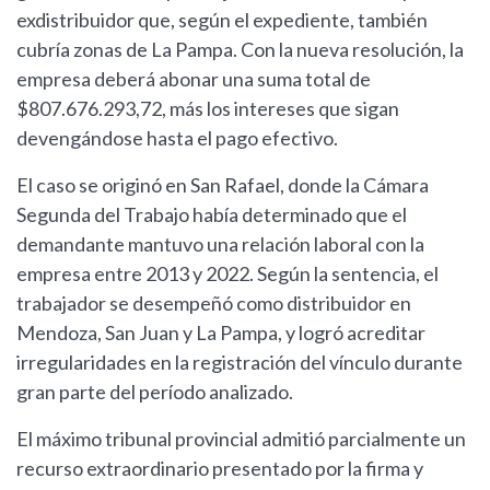
exdistribuidor que, según el expediente, también
cubría zonas de La Pampa. Con la nueva resolución, la
empresa deberá abonar una suma total de
$807.676.293,72, más los intereses que sigan
devengándose hasta el pago efectivo.
El caso se originó en San Rafael, donde la Cámara
Segunda del Trabajo había determinado que el
demandante mantuvo una relación laboral con la
empresa entre 2013 y 2022. Según la sentencia, el
trabajador se desempeñó como distribuidor en
Mendoza, San Juan y La Pampa, y logró acreditar
irregularidades en la registración del vínculo durante
gran parte del período analizado.
El máximo tribunal provincial admitió parcialmente un
recurso extraordinario presentado por la firma y