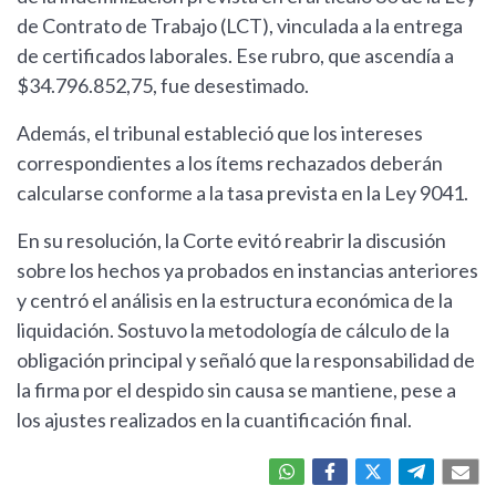
de Contrato de Trabajo (LCT), vinculada a la entrega
de certificados laborales. Ese rubro, que ascendía a
$34.796.852,75, fue desestimado.
Además, el tribunal estableció que los intereses
correspondientes a los ítems rechazados deberán
calcularse conforme a la tasa prevista en la Ley 9041.
En su resolución, la Corte evitó reabrir la discusión
sobre los hechos ya probados en instancias anteriores
y centró el análisis en la estructura económica de la
liquidación. Sostuvo la metodología de cálculo de la
obligación principal y señaló que la responsabilidad de
la firma por el despido sin causa se mantiene, pese a
los ajustes realizados en la cuantificación final.