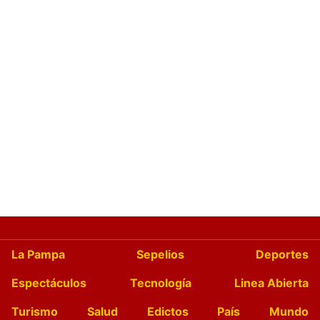
La Pampa
Sepelios
Deportes
Espectáculos
Tecnología
Linea Abierta
Turismo
Salud
Edictos
País
Mundo