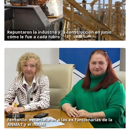
Repuntaron la industria y la construcción en junio:
cómo le fue a cada rubro
Fentanilo: excarcelaron a las ex funcionarias de la
ANMAT y el INAME