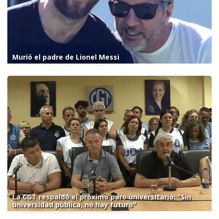
Murió el padre de Lionel Messi
La CGT respaldó el próximo paro universitario: "Sin
universidad pública, no hay futuro"