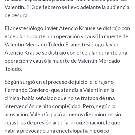
Valentín. El 3 de febrero se llevó adelante la audiencia
de cesura.
El anestesiólogo Javier Atencio Krause se distrajo con
el celular durante una operación y causó la muerte de
Valentín Mercado Toledo.El anestesiólogo Javier
Atencio Krause se distrajo con el celular durante una
operación y causó la muerte de Valentín Mercado
Toledo.
Según surgió en el proceso de juicio, el cirujano
Fernando Cordero -que atendía a Valentín en la
clínica- había señalado que no se trataba de una
intervención de alta complejidad. Pero, según la
acusación, Valentín pasó al menos diez minutos sin
registros de presión arterial ni oxigenación, lo que
habría provocado una encefalopatía hipóxico-