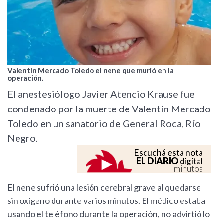
Valentín Mercado Toledo el nene que murió en la
operación.
El anestesiólogo Javier Atencio Krause fue
condenado por la muerte de Valentín Mercado
Toledo en un sanatorio de General Roca, Río
Negro.
Escuchá esta nota
EL DIARIO
digital
minutos
El nene sufrió una lesión cerebral grave al quedarse
sin oxígeno durante varios minutos. El médico estaba
usando el teléfono durante la operación, no advirtió lo