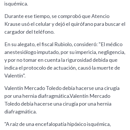
isquémica.
Durante ese tiempo, se comprobó que Atencio
Krause usó el celular y dejó el quirófano para buscar el
cargador del teléfono.
En su alegato, el fiscal Rubiolo, consideró: "El médico
anestesiólogo imputado, por su impericia, negligencia,
y por no tomar en cuenta la rigurosidad debida que
indica el protocolo de actuación, causó la muerte de
Valentín".
Valentín Mercado Toledo debía hacerse una cirugía
por una hernia diafragmática.Valentín Mercado
Toledo debía hacerse una cirugía por una hernia
diafragmática.
"A raíz de una encefalopatía hipóxico isquémica,