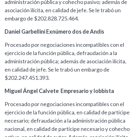
administración pública y cohecho pasivo; además de
asociación ilícita, en calidad de jefe. Se le trabó un
embargo de $202.828.725.464.
Daniel Garbellini Exnúmero dos de Andis
Procesado por negociaciones incompatibles con el
ejercicio de la función pública, defraudación a la
administración pública; además de asociación ilícita,
en calidad de jefe. Se le trabó un embargo de
$202.247.451.393.
Miguel Ángel Calvete Empresario y lobbista
Procesado por negociaciones incompatibles con el
ejercicio de la función pública, en calidad de partícipe
necesario; defraudación a la administración pública
nacional, en calidad de partícipe necesario y cohecho