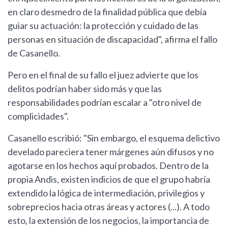
en claro desmedro de la finalidad pública que debía
guiar su actuación: la protección y cuidado de las
personas en situación de discapacidad", afirma el fallo
de Casanello.
Pero en el final de su fallo el juez advierte que los
delitos podrían haber sido más y que las
responsabilidades podrían escalar a "otro nivel de
complicidades".
Casanello escribió: "Sin embargo, el esquema delictivo
develado pareciera tener márgenes aún difusos y no
agotarse en los hechos aquí probados. Dentro de la
propia Andis, existen indicios de que el grupo habría
extendido la lógica de intermediación, privilegios y
sobreprecios hacia otras áreas y actores (...). A todo
esto, la extensión de los negocios, la importancia de