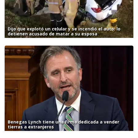
Dijo que explotó un celular y se incendió el auto: lo
detienen acusado de matar a su esposa
Benegas Lynch tiene una firma dedicada a vender
tierras a extranjeros