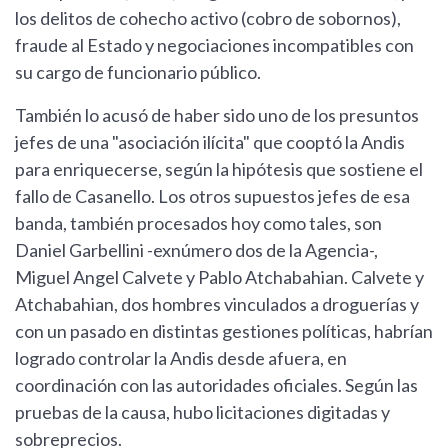
los delitos de cohecho activo (cobro de sobornos),
fraude al Estado y negociaciones incompatibles con
su cargo de funcionario público.
También lo acusó de haber sido uno de los presuntos
jefes de una "asociación ilícita" que cooptó la Andis
para enriquecerse, según la hipótesis que sostiene el
fallo de Casanello. Los otros supuestos jefes de esa
banda, también procesados hoy como tales, son
Daniel Garbellini -exnúmero dos de la Agencia-,
Miguel Angel Calvete y Pablo Atchabahian. Calvete y
Atchabahian, dos hombres vinculados a droguerías y
con un pasado en distintas gestiones políticas, habrían
logrado controlar la Andis desde afuera, en
coordinación con las autoridades oficiales. Según las
pruebas de la causa, hubo licitaciones digitadas y
sobreprecios.