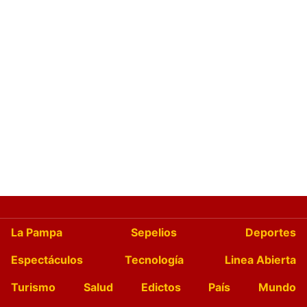
La Pampa
Sepelios
Deportes
Espectáculos
Tecnología
Linea Abierta
Turismo
Salud
Edictos
País
Mundo