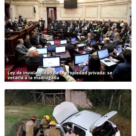
Ley de inviolabilidad de la propiedad privada: se
votaría a la madrugada