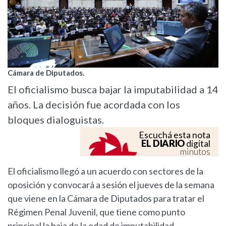
Cámara de Diputados.
El oficialismo busca bajar la imputabilidad a 14
años. La decisión fue acordada con los
bloques dialoguistas.
Escuchá esta nota
EL DIARIO
digital
minutos
El oficialismo llegó a un acuerdo con sectores de la
oposición y convocará a sesión el jueves de la semana
que viene en la Cámara de Diputados para tratar el
Régimen Penal Juvenil, que tiene como punto
principal la baja de la edad de imputabilidad.