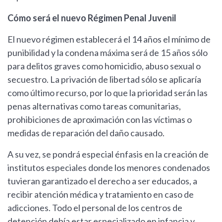
Cómo será el nuevo Régimen Penal Juvenil
El nuevo régimen establecerá el 14 años el mínimo de
punibilidad y la condena máxima será de 15 años sólo
para delitos graves como homicidio, abuso sexual o
secuestro. La privación de libertad sólo se aplicaría
como último recurso, por lo que la prioridad serán las
penas alternativas como tareas comunitarias,
prohibiciones de aproximación con las víctimas o
medidas de reparación del daño causado.
A su vez, se pondrá especial énfasis en la creación de
institutos especiales donde los menores condenados
tuvieran garantizado el derecho a ser educados, a
recibir atención médica y tratamiento en caso de
adicciones. Todo el personal de los centros de
detención debía estar especializado en infancia y