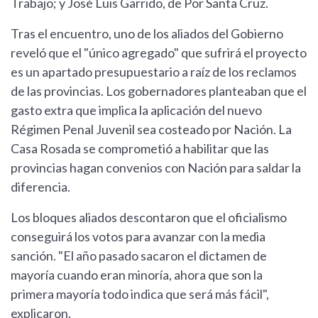
Trabajo; y José Luis Garrido, de Por Santa Cruz.
Tras el encuentro, uno de los aliados del Gobierno
reveló que el "único agregado" que sufrirá el proyecto
es un apartado presupuestario a raíz de los reclamos
de las provincias. Los gobernadores planteaban que el
gasto extra que implica la aplicación del nuevo
Régimen Penal Juvenil sea costeado por Nación. La
Casa Rosada se comprometió a habilitar que las
provincias hagan convenios con Nación para saldar la
diferencia.
Los bloques aliados descontaron que el oficialismo
conseguirá los votos para avanzar con la media
sanción. "El año pasado sacaron el dictamen de
mayoría cuando eran minoría, ahora que son la
primera mayoría todo indica que será más fácil",
explicaron.