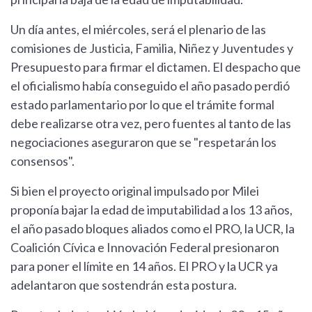
Un día antes, el miércoles, será el plenario de las
comisiones de Justicia, Familia, Niñez y Juventudes y
Presupuesto para firmar el dictamen. El despacho que
el oficialismo había conseguido el año pasado perdió
estado parlamentario por lo que el trámite formal
debe realizarse otra vez, pero fuentes al tanto de las
negociaciones aseguraron que se "respetarán los
consensos".
Si bien el proyecto original impulsado por Milei
proponía bajar la edad de imputabilidad a los 13 años,
el año pasado bloques aliados como el PRO, la UCR, la
Coalición Cívica e Innovación Federal presionaron
para poner el límite en 14 años. El PRO y la UCR ya
adelantaron que sostendrán esta postura.