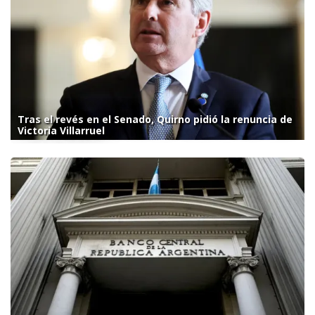
Tras el revés en el Senado, Quirno pidió la renuncia de
Victoria Villarruel