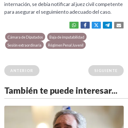
internación, se debía notificar al juez civil competente
para asegurar el seguimiento adecuado del caso.
Cámara de Diputados
Baja de imputabilidad
Sesión extraordinaria
Régimen Penal Juvenil
ANTERIOR
SIGUIENTE
También te puede interesar...