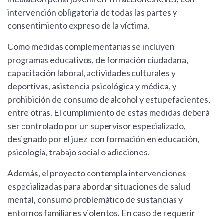
intervención obligatoria de todas las partes y
consentimiento expreso de la víctima.
Como medidas complementarias se incluyen
programas educativos, de formación ciudadana,
capacitación laboral, actividades culturales y
deportivas, asistencia psicológica y médica, y
prohibición de consumo de alcohol y estupefacientes,
entre otras. El cumplimiento de estas medidas deberá
ser controlado por un supervisor especializado,
designado por el juez, con formación en educación,
psicología, trabajo social o adicciones.
Además, el proyecto contempla intervenciones
especializadas para abordar situaciones de salud
mental, consumo problemático de sustancias y
entornos familiares violentos. En caso de requerir