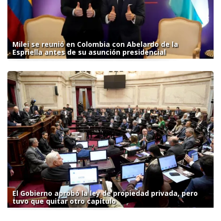
Milei se reunió en Colombia con Abelardo de la
Espriella antes de su asunción presidencial
El Gobierno aprobó la ley de propiedad privada, pero
tuvo que quitar otro capítulo