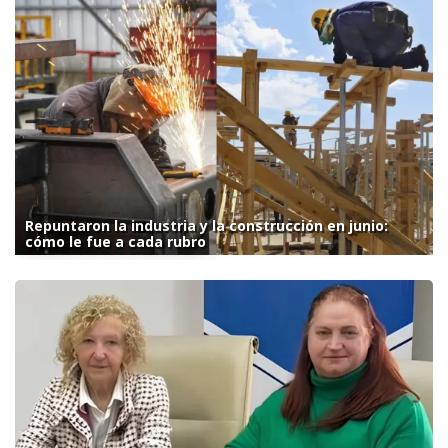
Repuntaron la industria y la construcción en junio:
cómo le fue a cada rubro