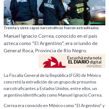
Treinta y siete capos narcotráficos fueron extraditados.
Manuel Ignacio Correa, conocido en el país
azteca como "El Argentino", era oriundo de
General Roca, Provincia de Río Negro.
Escuchá esta nota
EL DIARIO
digital
minutos
La Fiscalía General de la República (FGR) de México
concretó la extradición de un grupo de presuntos
narcotraficantes a Estados Unidos, entre ellos, un
argentino identificado como Manuel Ignacio Correa.
Correa era conocido en México como "El Argentino" y