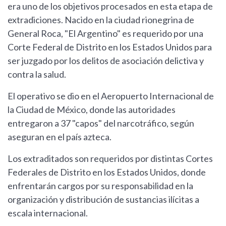
era uno de los objetivos procesados en esta etapa de
extradiciones. Nacido en la ciudad rionegrina de
General Roca, "El Argentino" es requerido por una
Corte Federal de Distrito en los Estados Unidos para
ser juzgado por los delitos de asociación delictiva y
contra la salud.
El operativo se dio en el Aeropuerto Internacional de
la Ciudad de México, donde las autoridades
entregaron a 37 "capos" del narcotráfico, según
aseguran en el país azteca.
Los extraditados son requeridos por distintas Cortes
Federales de Distrito en los Estados Unidos, donde
enfrentarán cargos por su responsabilidad en la
organización y distribución de sustancias ilícitas a
escala internacional.