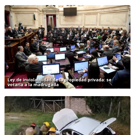
Ley de inviolabilidad de la propiedad privada: se
votaría a la madrugada