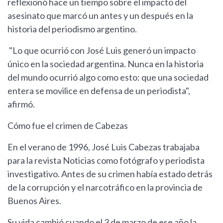
reflexionó hace un tiempo sobre el impacto del
asesinato que marcó un antes y un después en la
historia del periodismo argentino.
"Lo que ocurrió con José Luis generó un impacto
único en la sociedad argentina. Nunca en la historia
del mundo ocurrió algo como esto: que una sociedad
entera se movilice en defensa de un periodista",
afirmó.
Cómo fue el crimen de Cabezas
En el verano de 1996, José Luis Cabezas trabajaba
para la revista Noticias como fotógrafo y periodista
investigativo. Antes de su crimen había estado detrás
de la corrupción y el narcotráfico en la provincia de
Buenos Aires.
Su vida cambió cuando el 3 de marzo de ese año la