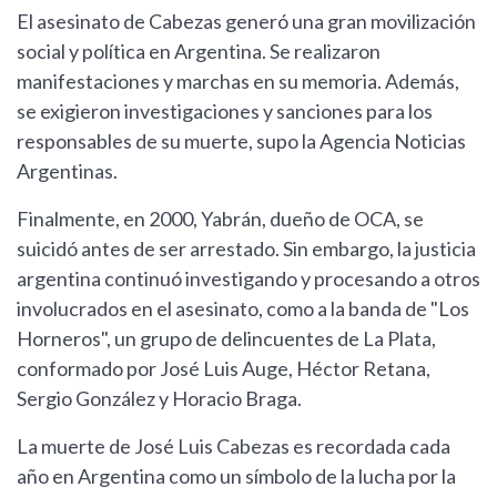
El asesinato de Cabezas generó una gran movilización
social y política en Argentina. Se realizaron
manifestaciones y marchas en su memoria. Además,
se exigieron investigaciones y sanciones para los
responsables de su muerte, supo la Agencia Noticias
Argentinas.
Finalmente, en 2000, Yabrán, dueño de OCA, se
suicidó antes de ser arrestado. Sin embargo, la justicia
argentina continuó investigando y procesando a otros
involucrados en el asesinato, como a la banda de "Los
Horneros", un grupo de delincuentes de La Plata,
conformado por José Luis Auge, Héctor Retana,
Sergio González y Horacio Braga.
La muerte de José Luis Cabezas es recordada cada
año en Argentina como un símbolo de la lucha por la