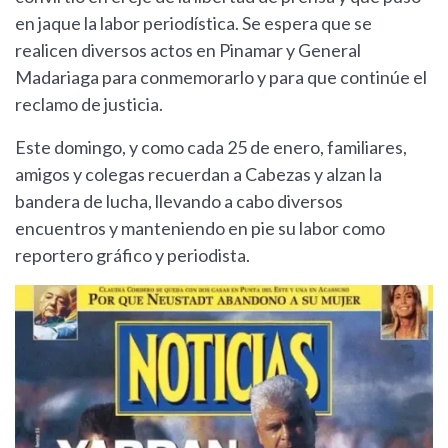
en jaque la labor periodística. Se espera que se
realicen diversos actos en Pinamar y General
Madariaga para conmemorarlo y para que continúe el
reclamo de justicia.
Este domingo, y como cada 25 de enero, familiares,
amigos y colegas recuerdan a Cabezas y alzan la
bandera de lucha, llevando a cabo diversos
encuentros y manteniendo en pie su labor como
reportero gráfico y periodista.