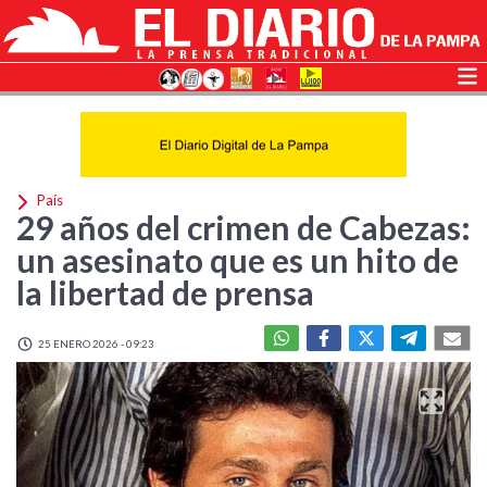
País
29 años del crimen de Cabezas:
un asesinato que es un hito de
la libertad de prensa
25 ENERO 2026 - 09:23