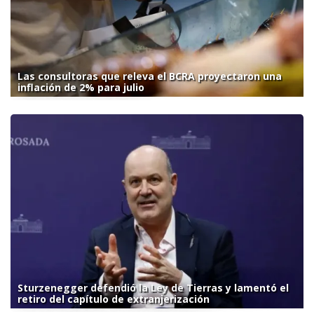
Las consultoras que releva el BCRA proyectaron una
inflación de 2% para julio
Sturzenegger defendió la Ley de Tierras y lamentó el
retiro del capítulo de extranjerización