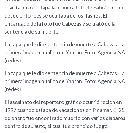
revista puso de tapa la primera foto de Yabrán, quien
desde entonces se ocultaba de los flashes. El
encargado de la foto fue Cabezas y se trató de la
sentencia de su muerte.
La tapa que le dio sentencia de muerte a Cabezas. La
primera imagen pública de Yabrán. Foto: Agencia NA
(redes)
La tapa que le dio sentencia de muerte a Cabezas. La
primera imagen pública de Yabrán. Foto: Agencia NA
(redes)
El asesinato del reportero gráfico ocurrió recién en
1997 cuando estaba de vacaciones en Pinamar. El 25
de enero fue encontrado muerto con varios disparos
dentro de su auto, el cual fue prendido fuego.