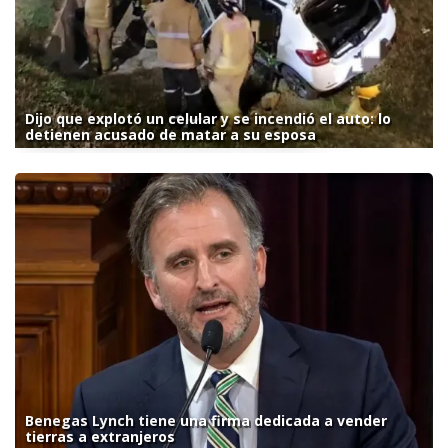
Dijo que explotó un celular y se incendió el auto: lo
detienen acusado de matar a su esposa
Benegas Lynch tiene una firma dedicada a vender
tierras a extranjeros