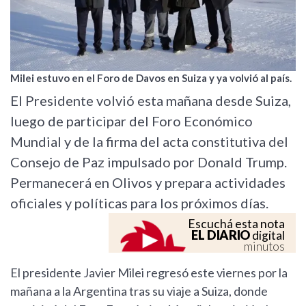
Milei estuvo en el Foro de Davos en Suiza y ya volvió al país.
El Presidente volvió esta mañana desde Suiza,
luego de participar del Foro Económico
Mundial y de la firma del acta constitutiva del
Consejo de Paz impulsado por Donald Trump.
Permanecerá en Olivos y prepara actividades
oficiales y políticas para los próximos días.
Escuchá esta nota
EL DIARIO
digital
minutos
El presidente Javier Milei regresó este viernes por la
mañana a la Argentina tras su viaje a Suiza, donde