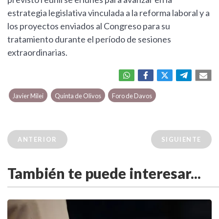
estrategia legislativa vinculada a la reforma laboral y a
los proyectos enviados al Congreso para su
tratamiento durante el período de sesiones
extraordinarias.
Javier Milei
Quinta de Olivos
Foro de Davos
ANTERIOR
SIGUIENTE
También te puede interesar...