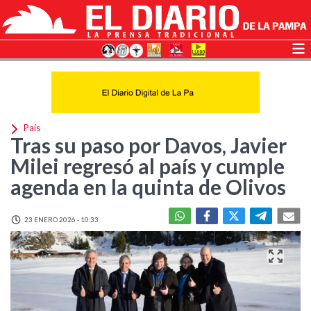
País
Tras su paso por Davos, Javier
Milei regresó al país y cumple
agenda en la quinta de Olivos
23 ENERO 2026 - 10:33