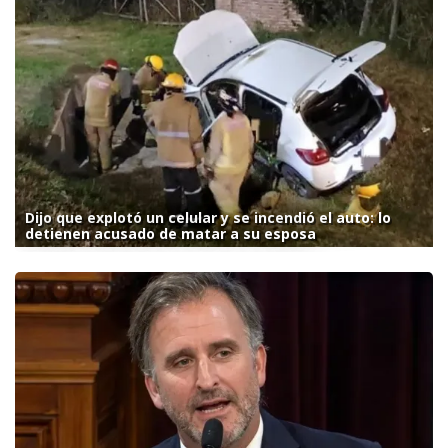
Dijo que explotó un celular y se incendió el auto: lo
detienen acusado de matar a su esposa