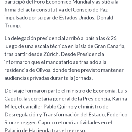
participó del Foro Económico Mundial y asistió a la
firma del acta constitutiva del Consejo de Paz
impulsado por su par de Estados Unidos, Donald
Trump.
La delegación presidencial arribó al país a las 6:26,
luego de una escala técnica en la isla de Gran Canaria,
tras partir desde Zúrich. Desde Presidencia
informaron que el mandatario se trasladó a la
residencia de Olivos, donde tiene previsto mantener
audiencias privadas durante la jornada.
Del viaje formaron parte el ministro de Economía, Luis
Caputo, la secretaria general de la Presidencia, Karina
Milei, el canciller Pablo Quirno y el ministro de
Desregulación y Transformación del Estado, Federico
Sturzenegger. Caputo retomó actividades en el
Palacio de Hacienda tras el regreso.