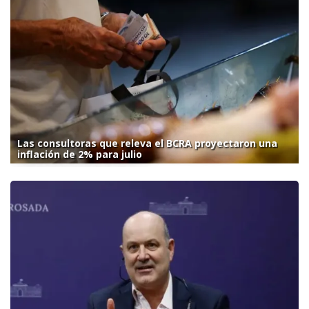
Las consultoras que releva el BCRA proyectaron una
inflación de 2% para julio