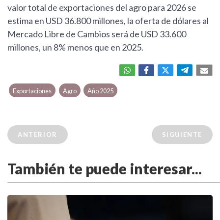
valor total de exportaciones del agro para 2026 se
estima en USD 36.800 millones, la oferta de dólares al
Mercado Libre de Cambios será de USD 33.600
millones, un 8% menos que en 2025.
Exportaciones
Agro
Año 2025
ANTERIOR
SIGUIENTE
También te puede interesar...