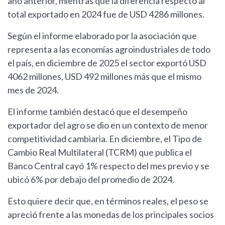
año anterior, mientras que la diferencia respecto al
total exportado en 2024 fue de USD 4286 millones.
Según el informe elaborado por la asociación que
representa a las economías agroindustriales de todo
el país, en diciembre de 2025 el sector exportó USD
4062 millones, USD 492 millones más que el mismo
mes de 2024.
El informe también destacó que el desempeño
exportador del agro se dio en un contexto de menor
competitividad cambiaria. En diciembre, el Tipo de
Cambio Real Multilateral (TCRM) que publica el
Banco Central cayó 1% respecto del mes previo y se
ubicó 6% por debajo del promedio de 2024.
Esto quiere decir que, en términos reales, el peso se
apreció frente a las monedas de los principales socios