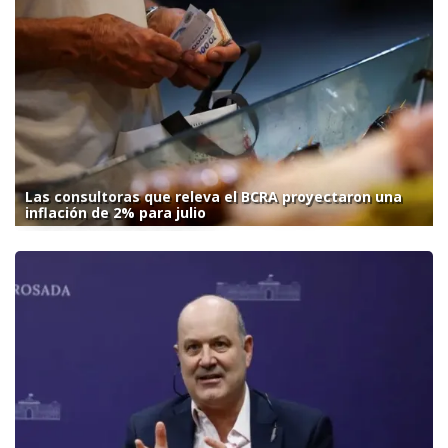
Las consultoras que releva el BCRA proyectaron una
inflación de 2% para julio