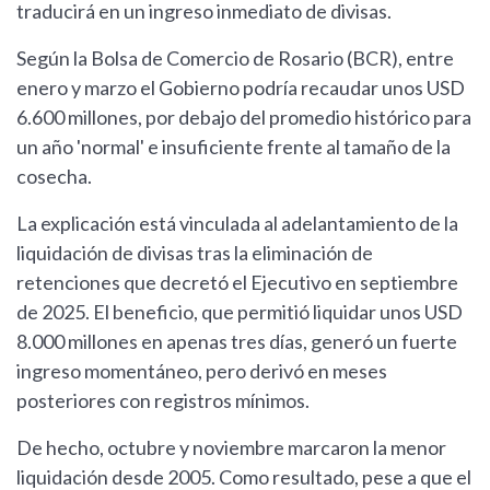
traducirá en un ingreso inmediato de divisas.
Según la Bolsa de Comercio de Rosario (BCR), entre
enero y marzo el Gobierno podría recaudar unos USD
6.600 millones, por debajo del promedio histórico para
un año 'normal' e insuficiente frente al tamaño de la
cosecha.
La explicación está vinculada al adelantamiento de la
liquidación de divisas tras la eliminación de
retenciones que decretó el Ejecutivo en septiembre
de 2025. El beneficio, que permitió liquidar unos USD
8.000 millones en apenas tres días, generó un fuerte
ingreso momentáneo, pero derivó en meses
posteriores con registros mínimos.
De hecho, octubre y noviembre marcaron la menor
liquidación desde 2005. Como resultado, pese a que el