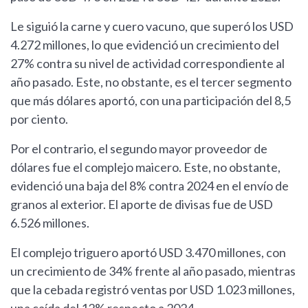
Le siguió la carne y cuero vacuno, que superó los USD
4.272 millones, lo que evidenció un crecimiento del
27% contra su nivel de actividad correspondiente al
año pasado. Este, no obstante, es el tercer segmento
que más dólares aportó, con una participación del 8,5
por ciento.
Por el contrario, el segundo mayor proveedor de
dólares fue el complejo maicero. Este, no obstante,
evidenció una baja del 8% contra 2024 en el envío de
granos al exterior. El aporte de divisas fue de USD
6.526 millones.
El complejo triguero aportó USD 3.470 millones, con
un crecimiento de 34% frente al año pasado, mientras
que la cebada registró ventas por USD 1.023 millones,