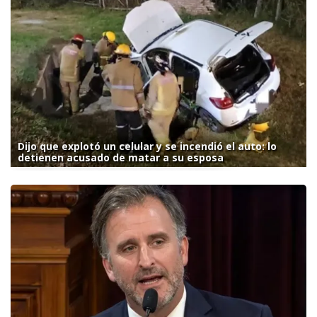
Dijo que explotó un celular y se incendió el auto: lo
detienen acusado de matar a su esposa