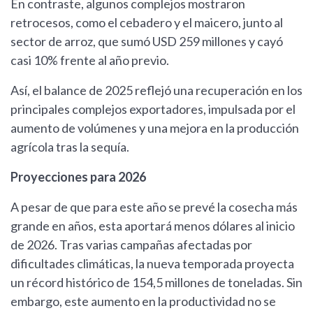
En contraste, algunos complejos mostraron
retrocesos, como el cebadero y el maicero, junto al
sector de arroz, que sumó USD 259 millones y cayó
casi 10% frente al año previo.
Así, el balance de 2025 reflejó una recuperación en los
principales complejos exportadores, impulsada por el
aumento de volúmenes y una mejora en la producción
agrícola tras la sequía.
Proyecciones para 2026
A pesar de que para este año se prevé la cosecha más
grande en años, esta aportará menos dólares al inicio
de 2026. Tras varias campañas afectadas por
dificultades climáticas, la nueva temporada proyecta
un récord histórico de 154,5 millones de toneladas. Sin
embargo, este aumento en la productividad no se