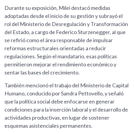
Durante su exposición, Milei destacó medidas
adoptadas desde el inicio de su gestión y subrayó el
rol del Ministerio de Desregulación y Transformación
del Estado, a cargo de Federico Sturzenegger, al que
se refirió como el área responsable de impulsar
reformas estructurales orientadas a reducir
regulaciones. Según el mandatario, esas políticas
permitieron mejorar el rendimiento económico y
sentar las bases del crecimiento.
También mencionó el trabajo del Ministerio de Capital
Humano, conducido por Sandra Pettovello, y señaló
que la política social debe enfocarse en generar
condiciones para la inserción laboral y el desarrollo de
actividades productivas, en lugar de sostener
esquemas asistenciales permanentes.