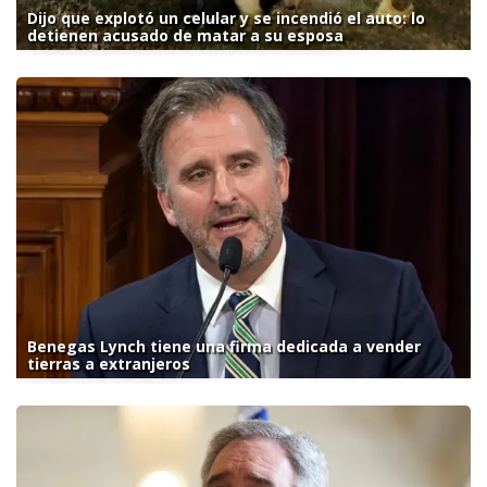
Dijo que explotó un celular y se incendió el auto: lo
detienen acusado de matar a su esposa
Benegas Lynch tiene una firma dedicada a vender
tierras a extranjeros