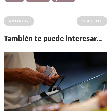
ANTERIOR
SIGUIENTE
También te puede interesar...