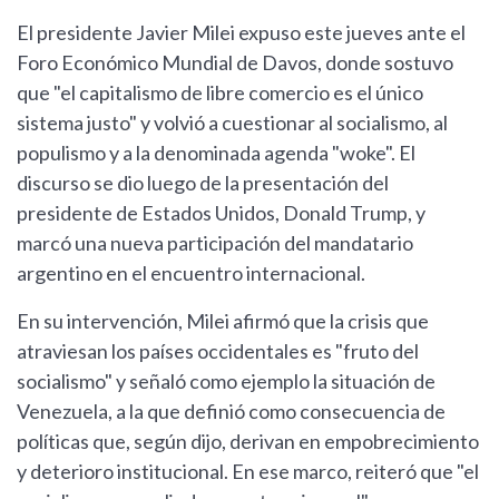
El presidente Javier Milei expuso este jueves ante el
Foro Económico Mundial de Davos, donde sostuvo
que "el capitalismo de libre comercio es el único
sistema justo" y volvió a cuestionar al socialismo, al
populismo y a la denominada agenda "woke". El
discurso se dio luego de la presentación del
presidente de Estados Unidos, Donald Trump, y
marcó una nueva participación del mandatario
argentino en el encuentro internacional.
En su intervención, Milei afirmó que la crisis que
atraviesan los países occidentales es "fruto del
socialismo" y señaló como ejemplo la situación de
Venezuela, a la que definió como consecuencia de
políticas que, según dijo, derivan en empobrecimiento
y deterioro institucional. En ese marco, reiteró que "el