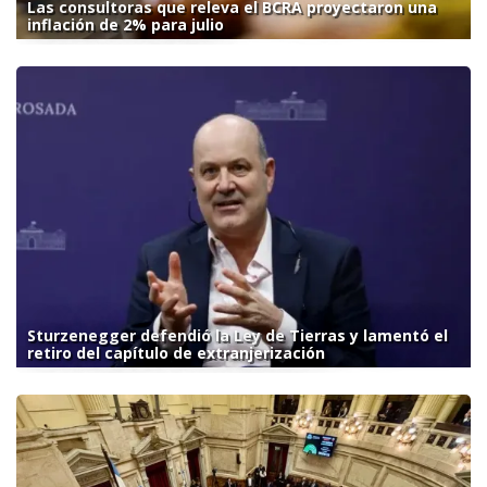
Las consultoras que releva el BCRA proyectaron una
inflación de 2% para julio
Sturzenegger defendió la Ley de Tierras y lamentó el
retiro del capítulo de extranjerización