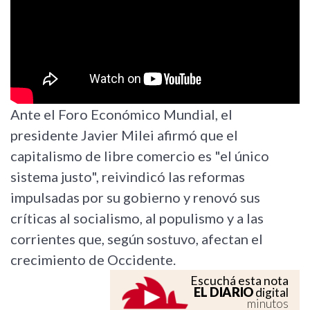
Ante el Foro Económico Mundial, el
presidente Javier Milei afirmó que el
capitalismo de libre comercio es "el único
sistema justo", reivindicó las reformas
impulsadas por su gobierno y renovó sus
críticas al socialismo, al populismo y a las
corrientes que, según sostuvo, afectan el
crecimiento de Occidente.
Escuchá esta nota
EL DIARIO
digital
minutos