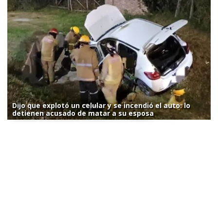
Dijo que explotó un celular y se incendió el auto: lo
detienen acusado de matar a su esposa