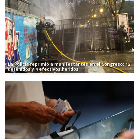
La Policía reprimió a manifestantes en el Congreso: 12
detenidos y 4 efectivos heridos