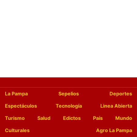
La Pampa
Sepelios
Deportes
Espectáculos
Tecnología
Linea Abierta
Turismo
Salud
Edictos
País
Mundo
Culturales
Agro La Pampa