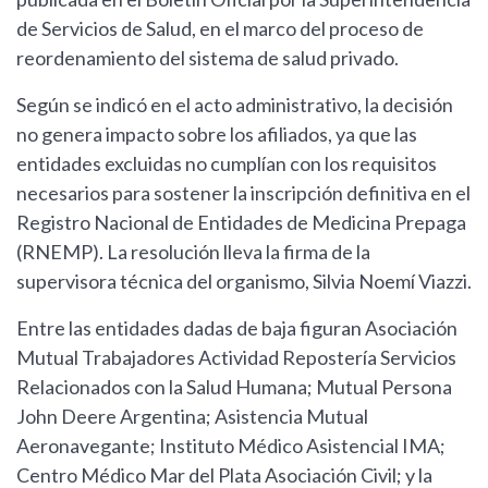
de Servicios de Salud, en el marco del proceso de
reordenamiento del sistema de salud privado.
Según se indicó en el acto administrativo, la decisión
no genera impacto sobre los afiliados, ya que las
entidades excluidas no cumplían con los requisitos
necesarios para sostener la inscripción definitiva en el
Registro Nacional de Entidades de Medicina Prepaga
(RNEMP). La resolución lleva la firma de la
supervisora técnica del organismo, Silvia Noemí Viazzi.
Entre las entidades dadas de baja figuran Asociación
Mutual Trabajadores Actividad Repostería Servicios
Relacionados con la Salud Humana; Mutual Persona
John Deere Argentina; Asistencia Mutual
Aeronavegante; Instituto Médico Asistencial IMA;
Centro Médico Mar del Plata Asociación Civil; y la