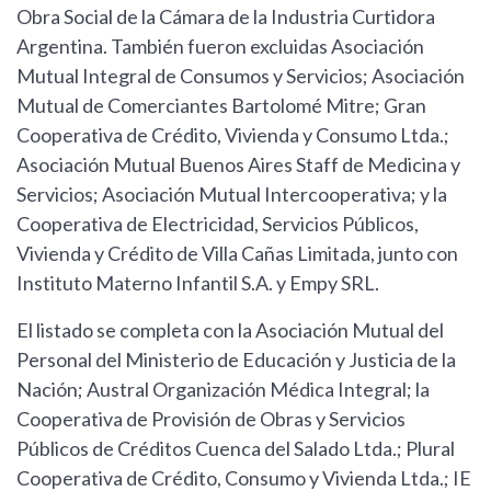
Obra Social de la Cámara de la Industria Curtidora
Argentina. También fueron excluidas Asociación
Mutual Integral de Consumos y Servicios; Asociación
Mutual de Comerciantes Bartolomé Mitre; Gran
Cooperativa de Crédito, Vivienda y Consumo Ltda.;
Asociación Mutual Buenos Aires Staff de Medicina y
Servicios; Asociación Mutual Intercooperativa; y la
Cooperativa de Electricidad, Servicios Públicos,
Vivienda y Crédito de Villa Cañas Limitada, junto con
Instituto Materno Infantil S.A. y Empy SRL.
El listado se completa con la Asociación Mutual del
Personal del Ministerio de Educación y Justicia de la
Nación; Austral Organización Médica Integral; la
Cooperativa de Provisión de Obras y Servicios
Públicos de Créditos Cuenca del Salado Ltda.; Plural
Cooperativa de Crédito, Consumo y Vivienda Ltda.; IE