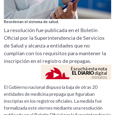
Reordenan el sistema de salud.
La resolución fue publicada en el Boletín
Oficial por la Superintendencia de Servicios
de Salud y alcanza a entidades que no
cumplían con los requisitos para mantener la
inscripción en el registro de prepagas.
Escuchá esta nota
EL DIARIO
digital
minutos
El Gobierno nacional dispuso la baja de otras 20
entidades de medicina prepaga que figuraban
inscriptas en los registros oficiales. La medida fue
formalizada este viernes mediante una resolución
publicada en el Boletín Oficial por la Superintendencia