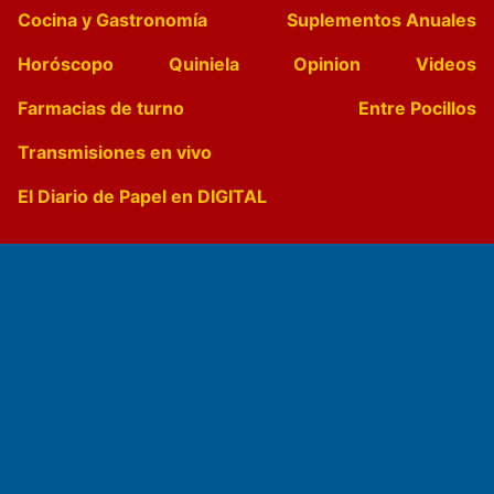
Cocina y Gastronomía
Suplementos Anuales
Horóscopo
Quiniela
Opinion
Videos
Farmacias de turno
Entre Pocillos
Transmisiones en vivo
El Diario de Papel en DIGITAL