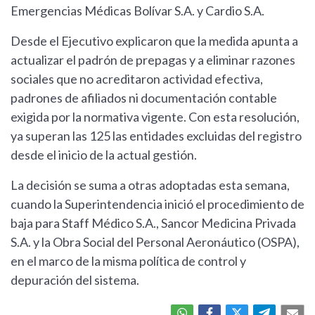
Emergencias Médicas Bolívar S.A. y Cardio S.A.
Desde el Ejecutivo explicaron que la medida apunta a
actualizar el padrón de prepagas y a eliminar razones
sociales que no acreditaron actividad efectiva,
padrones de afiliados ni documentación contable
exigida por la normativa vigente. Con esta resolución,
ya superan las 125 las entidades excluidas del registro
desde el inicio de la actual gestión.
La decisión se suma a otras adoptadas esta semana,
cuando la Superintendencia inició el procedimiento de
baja para Staff Médico S.A., Sancor Medicina Privada
S.A. y la Obra Social del Personal Aeronáutico (OSPA),
en el marco de la misma política de control y
depuración del sistema.