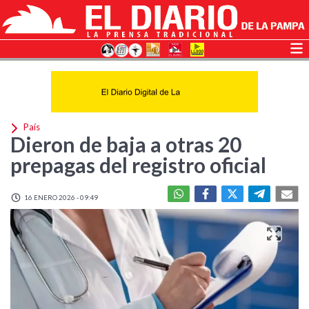
País
Dieron de baja a otras 20
prepagas del registro oficial
16 ENERO 2026 - 09:49