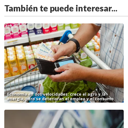
También te puede interesar...
Economía en dos velocidades: crece el agro y la
energía, pero se deterioran el empleo y el consumo