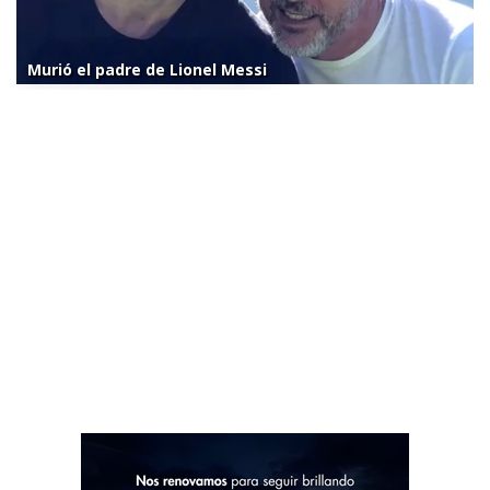
Murió el padre de Lionel Messi