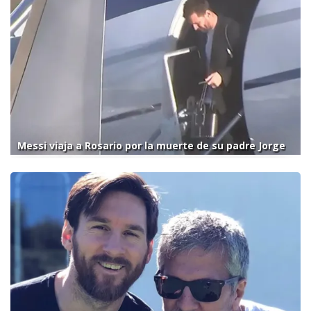
Messi viaja a Rosario por la muerte de su padre Jorge