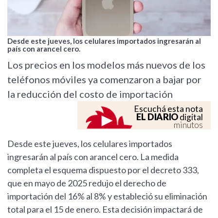
Desde este jueves, los celulares importados ingresarán al
país con arancel cero.
Los precios en los modelos más nuevos de los
teléfonos móviles ya comenzaron a bajar por
la reducción del costo de importación
Escuchá esta nota
EL DIARIO
digital
minutos
Desde este jueves, los celulares importados
ingresarán al país con arancel cero. La medida
completa el esquema dispuesto por el decreto 333,
que en mayo de 2025 redujo el derecho de
importación del 16% al 8% y estableció su eliminación
total para el 15 de enero. Esta decisión impactará de