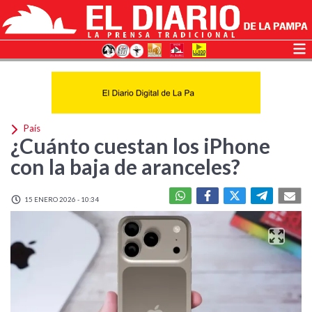
País
¿Cuánto cuestan los iPhone
con la baja de aranceles?
15 ENERO 2026 - 10:34