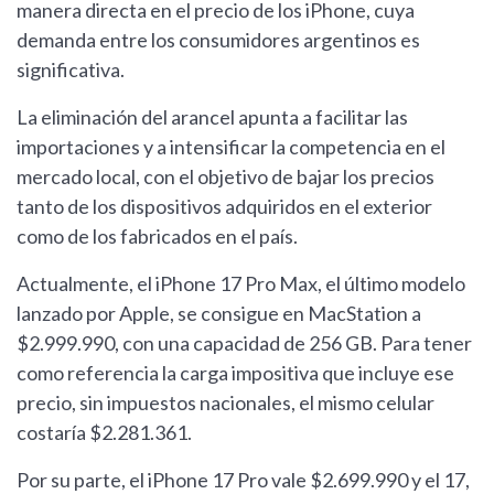
manera directa en el precio de los iPhone, cuya
demanda entre los consumidores argentinos es
significativa.
La eliminación del arancel apunta a facilitar las
importaciones y a intensificar la competencia en el
mercado local, con el objetivo de bajar los precios
tanto de los dispositivos adquiridos en el exterior
como de los fabricados en el país.
Actualmente, el iPhone 17 Pro Max, el último modelo
lanzado por Apple, se consigue en MacStation a
$2.999.990, con una capacidad de 256 GB. Para tener
como referencia la carga impositiva que incluye ese
precio, sin impuestos nacionales, el mismo celular
costaría $2.281.361.
Por su parte, el iPhone 17 Pro vale $2.699.990 y el 17,