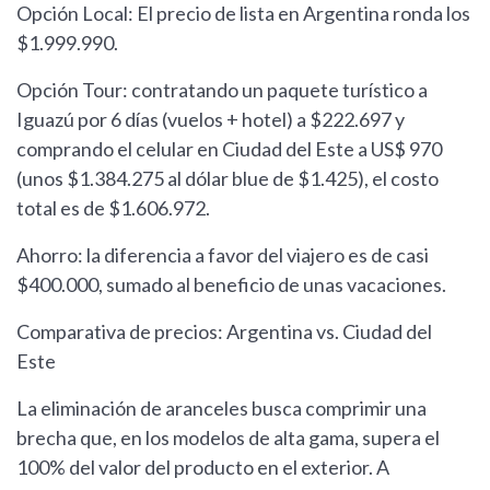
Opción Local: El precio de lista en Argentina ronda los
$1.999.990.
Opción Tour: contratando un paquete turístico a
Iguazú por 6 días (vuelos + hotel) a $222.697 y
comprando el celular en Ciudad del Este a US$ 970
(unos $1.384.275 al dólar blue de $1.425), el costo
total es de $1.606.972.
Ahorro: la diferencia a favor del viajero es de casi
$400.000, sumado al beneficio de unas vacaciones.
Comparativa de precios: Argentina vs. Ciudad del
Este
La eliminación de aranceles busca comprimir una
brecha que, en los modelos de alta gama, supera el
100% del valor del producto en el exterior. A