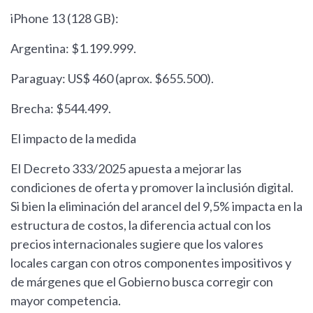
iPhone 13 (128 GB):
Argentina: $1.199.999.
Paraguay: US$ 460 (aprox. $655.500).
Brecha: $544.499.
El impacto de la medida
El Decreto 333/2025 apuesta a mejorar las
condiciones de oferta y promover la inclusión digital.
Si bien la eliminación del arancel del 9,5% impacta en la
estructura de costos, la diferencia actual con los
precios internacionales sugiere que los valores
locales cargan con otros componentes impositivos y
de márgenes que el Gobierno busca corregir con
mayor competencia.