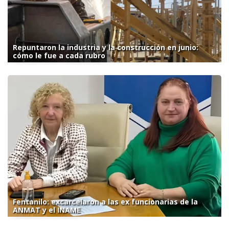
Repuntaron la industria y la construcción en junio:
cómo le fue a cada rubro
Fentanilo: excarcelaron a las ex funcionarias de la
ANMAT y el INAME