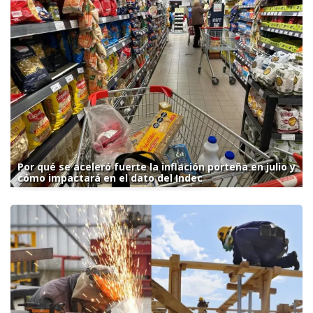
Por qué se aceleró fuerte la inflación porteña en julio y
cómo impactará en el dato del Indec