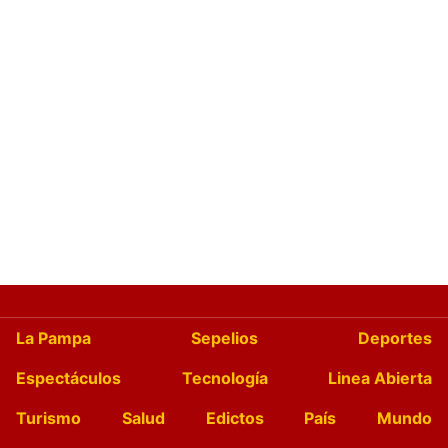
La Pampa
Sepelios
Deportes
Espectáculos
Tecnología
Linea Abierta
Turismo
Salud
Edictos
País
Mundo