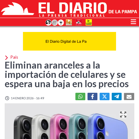
País
Eliminan aranceles a la
importación de celulares y se
espera una baja en los precios
14 ENERO 2026 - 16:49