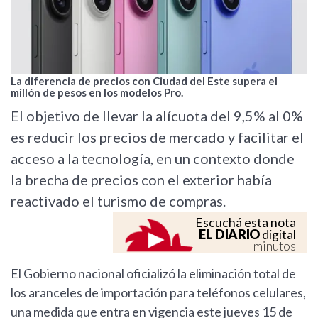
La diferencia de precios con Ciudad del Este supera el
millón de pesos en los modelos Pro.
El objetivo de llevar la alícuota del 9,5% al 0%
es reducir los precios de mercado y facilitar el
acceso a la tecnología, en un contexto donde
la brecha de precios con el exterior había
reactivado el turismo de compras.
Escuchá esta nota
EL DIARIO
digital
minutos
El Gobierno nacional oficializó la eliminación total de
los aranceles de importación para teléfonos celulares,
una medida que entra en vigencia este jueves 15 de