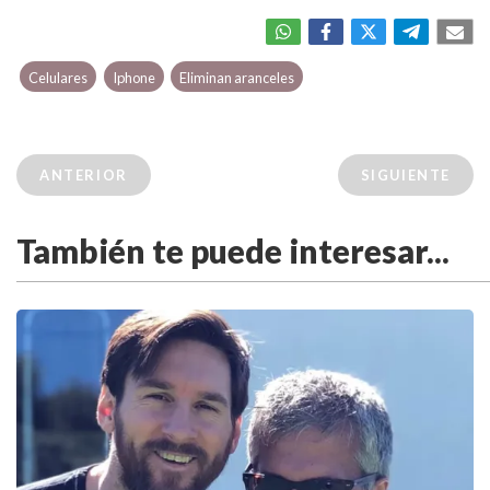
Celulares
Iphone
Eliminan aranceles
ANTERIOR
SIGUIENTE
También te puede interesar...