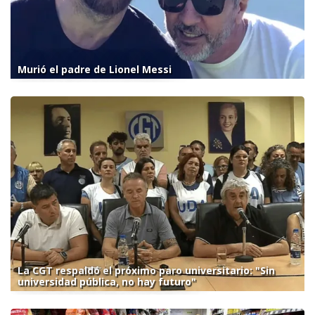
Murió el padre de Lionel Messi
La CGT respaldó el próximo paro universitario: "Sin
universidad pública, no hay futuro"