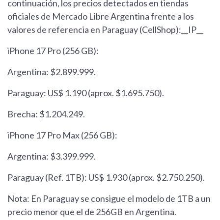
continuación, los precios detectados en tiendas
oficiales de Mercado Libre Argentina frente a los
valores de referencia en Paraguay (CellShop):__IP__
iPhone 17 Pro (256 GB):
Argentina: $2.899.999.
Paraguay: US$ 1.190 (aprox. $1.695.750).
Brecha: $1.204.249.
iPhone 17 Pro Max (256 GB):
Argentina: $3.399.999.
Paraguay (Ref. 1TB): US$ 1.930 (aprox. $2.750.250).
Nota: En Paraguay se consigue el modelo de 1TB a un
precio menor que el de 256GB en Argentina.