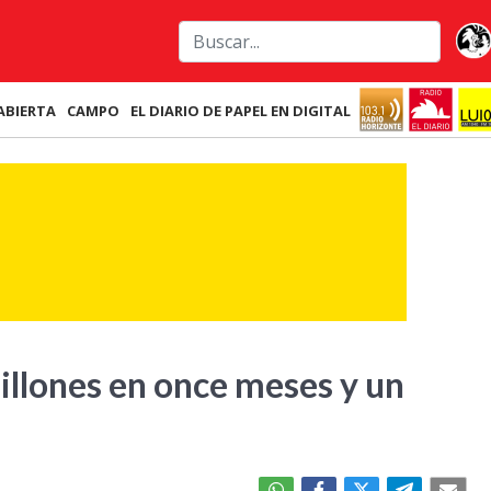
ABIERTA
CAMPO
EL DIARIO DE PAPEL EN DIGITAL
llones en once meses y un