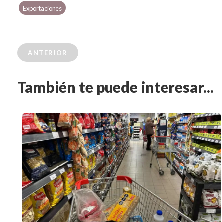
Exportaciones
ANTERIOR
También te puede interesar...