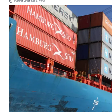
25 DICIEMBRE 2025 - 09:59