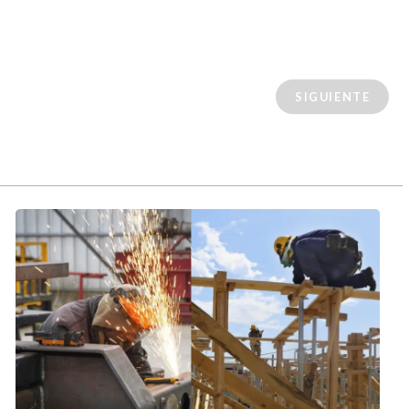
SIGUIENTE