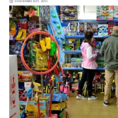
24 DICIEMBRE 2025 - 18:01