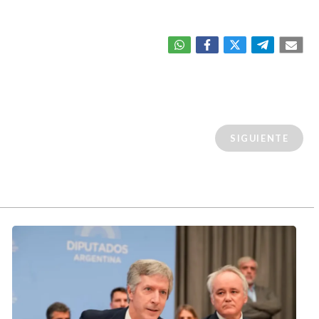
SIGUIENTE