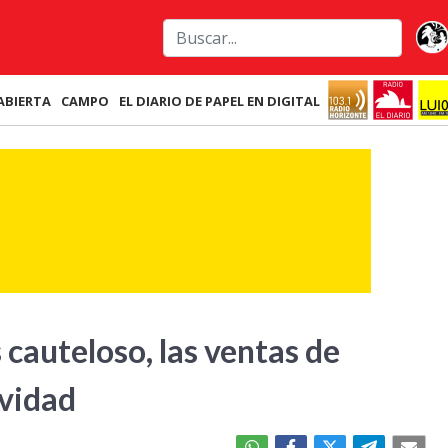
ABIERTA
CAMPO
EL DIARIO DE PAPEL EN DIGITAL
cauteloso, las ventas de
vidad