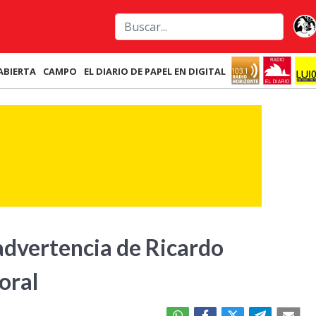
ABIERTA
CAMPO
EL DIARIO DE PAPEL EN DIGITAL
 advertencia de Ricardo
oral