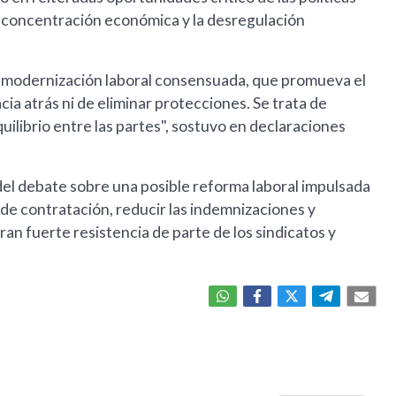
a concentración económica y la desregulación
una modernización laboral consensuada, que promueva el
cia atrás ni de eliminar protecciones. Se trata de
equilibrio entre las partes", sostuvo en declaraciones
el debate sobre una posible reforma laboral impulsada
s de contratación, reducir las indemnizaciones y
n fuerte resistencia de parte de los sindicatos y