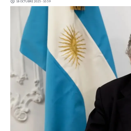
18 OCTUBRE 2025 - 10:59