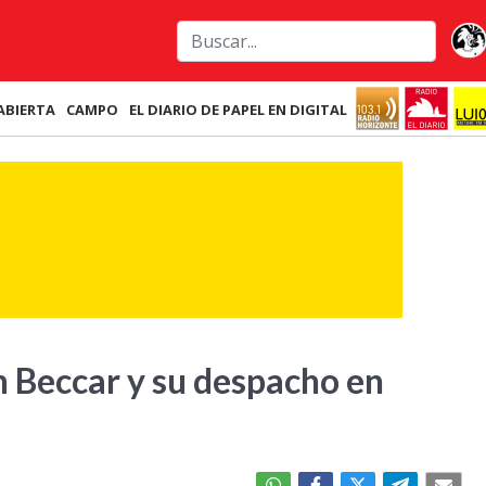
ABIERTA
CAMPO
EL DIARIO DE PAPEL EN DIGITAL
n Beccar y su despacho en