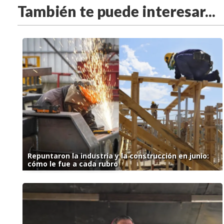
También te puede interesar...
Repuntaron la industria y la construcción en junio:
cómo le fue a cada rubro