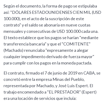
Según el documento, la forma de pago se estipulaba
así: "DÓLARES ESTADOUNIDENSES CIEN MIL (USD
100.000), en el acto de la suscripción de este
contrato" y el saldo se abonaría en nueve cuotas
mensuales y consecutivas de USD 100.000 cada una.
El texto establece que los pagos se harían "mediante
transferencia bancaria" y que el "COMITENTE"
(Machado) renunciaba "expresamente a alegar
cualquier impedimento derivado de fuerza mayor"
para cumplir con los pagos en la moneda pactada.
El contrato, firmado el 7 de junio de 2019 en CABA, se
concretó entre la empresa Minas del Pueblo,
representada por Machado, y José Luis Espert. El
trabajo encomendado a "EL PRESTADOR" (Espert)
era una locación de servicios que incluía: