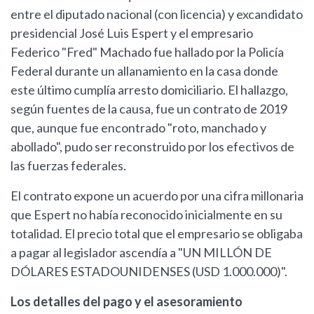
entre el diputado nacional (con licencia) y excandidato
presidencial José Luis Espert y el empresario
Federico "Fred" Machado fue hallado por la Policía
Federal durante un allanamiento en la casa donde
este último cumplía arresto domiciliario. El hallazgo,
según fuentes de la causa, fue un contrato de 2019
que, aunque fue encontrado "roto, manchado y
abollado", pudo ser reconstruido por los efectivos de
las fuerzas federales.
El contrato expone un acuerdo por una cifra millonaria
que Espert no había reconocido inicialmente en su
totalidad. El precio total que el empresario se obligaba
a pagar al legislador ascendía a "UN MILLÓN DE
DÓLARES ESTADOUNIDENSES (USD 1.000.000)".
Los detalles del pago y el asesoramiento