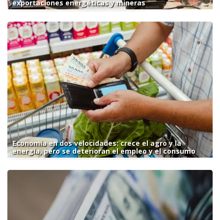
exportaciones energéticas y mineras
Economía en dos velocidades: crece el agro y la
energía, pero se deterioran el empleo y el consumo