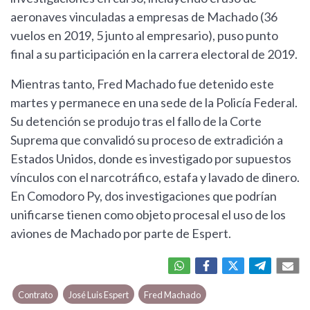
aeronaves vinculadas a empresas de Machado (36
vuelos en 2019, 5 junto al empresario), puso punto
final a su participación en la carrera electoral de 2019.
Mientras tanto, Fred Machado fue detenido este
martes y permanece en una sede de la Policía Federal.
Su detención se produjo tras el fallo de la Corte
Suprema que convalidó su proceso de extradición a
Estados Unidos, donde es investigado por supuestos
vínculos con el narcotráfico, estafa y lavado de dinero.
En Comodoro Py, dos investigaciones que podrían
unificarse tienen como objeto procesal el uso de los
aviones de Machado por parte de Espert.
Contrato
José Luis Espert
Fred Machado