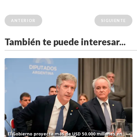
ANTERIOR
SIGUIENTE
También te puede interesar...
El Gobierno proyecta más de USD 50.000 millones en