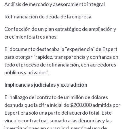
Análisis de mercado y asesoramiento integral
Refinanciación de deuda de la empresa.
Confección de un plan estratégico de ampliación y
crecimiento a tres años.
El documento destacaba la "experiencia" de Espert
para otorgar "rapidez, transparencia y confianza en
todo el proceso de refinanciación, con acreedores
públicos y privados".
Implicancias judiciales y extradición
El hallazgo del contrato de un millón de dólares
desnuda que la cifra inicial de $200.000 admitida por
Espert era solo una parte del acuerdo total. Este
vínculo contractual, sumado a las denuncias y las
investigaciones en curso, incluyendo el uso de