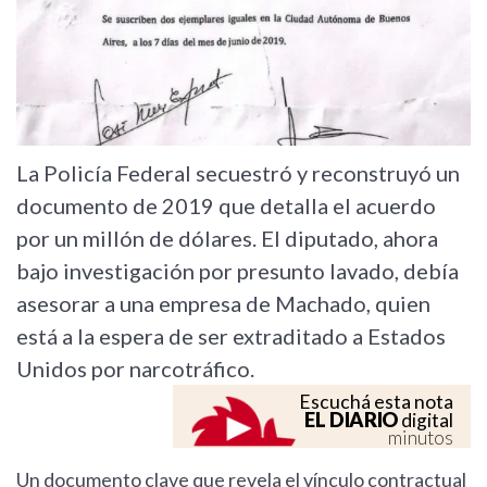
La Policía Federal secuestró y reconstruyó un
documento de 2019 que detalla el acuerdo
por un millón de dólares. El diputado, ahora
bajo investigación por presunto lavado, debía
asesorar a una empresa de Machado, quien
está a la espera de ser extraditado a Estados
Unidos por narcotráfico.
Escuchá esta nota
EL DIARIO
digital
minutos
Un documento clave que revela el vínculo contractual