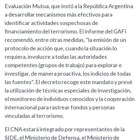
Evaluación Mutua, que instó a la República Argentina
a desarrollar mecanismos más efectivos para
identificar actividades sospechosas de
financiamiento del terrorismo. El informe del GAFI
recomendó, entre otras medidas, "la emisión de un
protocolo de acción que, cuando la situación lo
requiera, involucre a todas las autoridades
competentes (grupos de trabajo) para explorar e
investigar, de manera proactiva, los indicios de todas
las fuentes". El decreto recoge este mandato y prevé
la utilización de técnicas especiales de investigación,
el monitoreo de individuos conocidos y la cooperación
internacional para rastrear fondos y personas
vinculadas al terrorismo.
El CNA estará integrado por representantes de la
SIDE, el Ministerio de Defensa, el Ministerio de