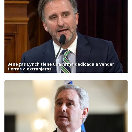
Benegas Lynch tiene una firma dedicada a vender
tierras a extranjeros