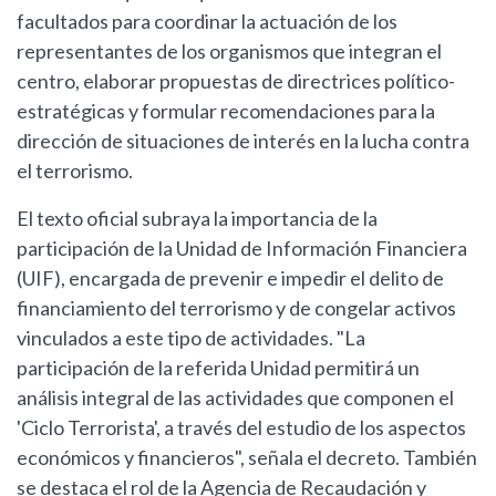
facultados para coordinar la actuación de los
representantes de los organismos que integran el
centro, elaborar propuestas de directrices político-
estratégicas y formular recomendaciones para la
dirección de situaciones de interés en la lucha contra
el terrorismo.
El texto oficial subraya la importancia de la
participación de la Unidad de Información Financiera
(UIF), encargada de prevenir e impedir el delito de
financiamiento del terrorismo y de congelar activos
vinculados a este tipo de actividades. "La
participación de la referida Unidad permitirá un
análisis integral de las actividades que componen el
'Ciclo Terrorista', a través del estudio de los aspectos
económicos y financieros", señala el decreto. También
se destaca el rol de la Agencia de Recaudación y