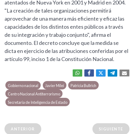
atentados de Nueva York en 2001 y Madrid en 2004.
"La creación de tales organizaciones permitirá
aprovechar de una manera más eficiente y eficaz las
capacidades de los distintos entes públicos a través
de su integración y trabajo conjunto", afirma el
documento. El decreto concluye que la medida se
dicta en ejercicio de las atribuciones conferidas por el
artículo 99, inciso 1 de la Constitución Nacional.
Gobierno nacional
Javier Milei
Patricia Bullrich
Centro Nacional Antiterrorismo
Secretaría de Inteligencia de Estado
ANTERIOR
SIGUIENTE