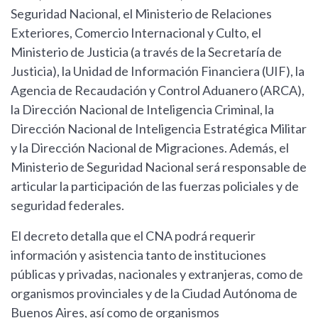
Seguridad Nacional, el Ministerio de Relaciones
Exteriores, Comercio Internacional y Culto, el
Ministerio de Justicia (a través de la Secretaría de
Justicia), la Unidad de Información Financiera (UIF), la
Agencia de Recaudación y Control Aduanero (ARCA),
la Dirección Nacional de Inteligencia Criminal, la
Dirección Nacional de Inteligencia Estratégica Militar
y la Dirección Nacional de Migraciones. Además, el
Ministerio de Seguridad Nacional será responsable de
articular la participación de las fuerzas policiales y de
seguridad federales.
El decreto detalla que el CNA podrá requerir
información y asistencia tanto de instituciones
públicas y privadas, nacionales y extranjeras, como de
organismos provinciales y de la Ciudad Autónoma de
Buenos Aires, así como de organismos