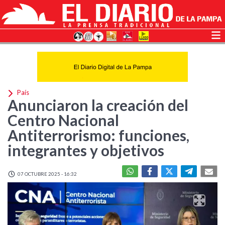
País
Anunciaron la creación del
Centro Nacional
Antiterrorismo: funciones,
integrantes y objetivos
07 OCTUBRE 2025 - 16:32