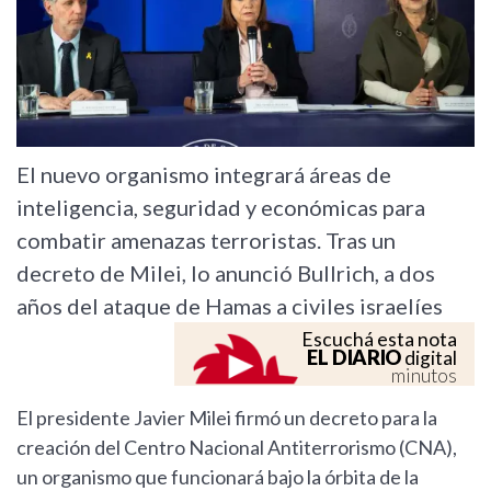
El nuevo organismo integrará áreas de
inteligencia, seguridad y económicas para
combatir amenazas terroristas. Tras un
decreto de Milei, lo anunció Bullrich, a dos
años del ataque de Hamas a civiles israelíes
Escuchá esta nota
EL DIARIO
digital
minutos
El presidente Javier Milei firmó un decreto para la
creación del Centro Nacional Antiterrorismo (CNA),
un organismo que funcionará bajo la órbita de la