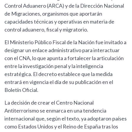
Control Aduanero (ARCA) y de la Dirección Nacional
de Migraciones, organismos que aportarán
capacidades técnicas y operativas en materia de
control aduanero, fiscal y migratorio.
El Ministerio Público Fiscal de la Nación fue invitado a
designar un enlace administrativo para interactuar
con el CNA, lo que apunta a fortalecer la articulación
entre la investigación penal y la inteligencia
estratégica. El decreto establece que la medida
entrará en vigencia el día de su publicación en el
Boletín Oficial.
La decisión de crear el Centro Nacional
Antiterrorismo se enmarca en una tendencia
internacional que, según el texto, ya adoptaron países
como Estados Unidos y el Reino de España tras los