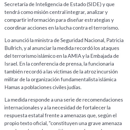
Secretaría de Inteligencia de Estado (SIDE) y que
tendrá como misión central integrar, analizar y
compartir información para diseñar estrategias y
coordinar acciones en la lucha contra el terrorismo.
Lo anunció la ministra de Seguridad Nacional, Patricia
Bullrich, y al anunciar la medida recordó los ataques
del terrorismo islámico en la AMIA y la Embajada de
Israel. En la conferencia de prensa, la funcionaria
también recordó a las víctimas de la atroz incursión
militar de la organización fundamentalista islámica
Hamas a poblaciones civiles judías.
La medida responde a una serie de recomendaciones
internacionales y a la necesidad de fortalecer la
respuesta estatal frente a amenazas que, según el
propio texto oficial, "constituyen una grave amenaza