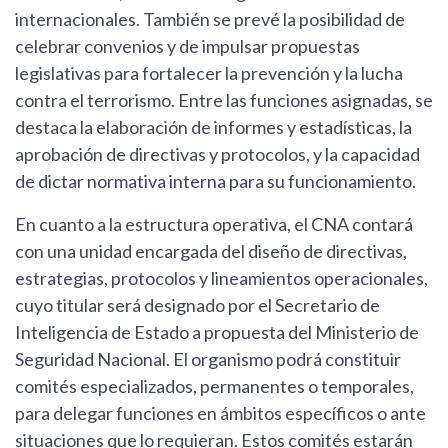
internacionales. También se prevé la posibilidad de
celebrar convenios y de impulsar propuestas
legislativas para fortalecer la prevención y la lucha
contra el terrorismo. Entre las funciones asignadas, se
destaca la elaboración de informes y estadísticas, la
aprobación de directivas y protocolos, y la capacidad
de dictar normativa interna para su funcionamiento.
En cuanto a la estructura operativa, el CNA contará
con una unidad encargada del diseño de directivas,
estrategias, protocolos y lineamientos operacionales,
cuyo titular será designado por el Secretario de
Inteligencia de Estado a propuesta del Ministerio de
Seguridad Nacional. El organismo podrá constituir
comités especializados, permanentes o temporales,
para delegar funciones en ámbitos específicos o ante
situaciones que lo requieran. Estos comités estarán