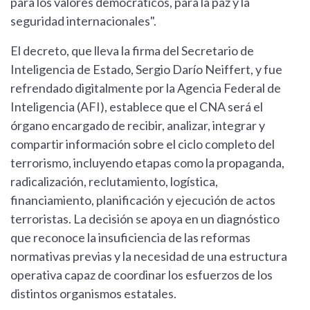
para los valores democráticos, para la paz y la
seguridad internacionales".
El decreto, que lleva la firma del Secretario de
Inteligencia de Estado, Sergio Darío Neiffert, y fue
refrendado digitalmente por la Agencia Federal de
Inteligencia (AFI), establece que el CNA será el
órgano encargado de recibir, analizar, integrar y
compartir información sobre el ciclo completo del
terrorismo, incluyendo etapas como la propaganda,
radicalización, reclutamiento, logística,
financiamiento, planificación y ejecución de actos
terroristas. La decisión se apoya en un diagnóstico
que reconoce la insuficiencia de las reformas
normativas previas y la necesidad de una estructura
operativa capaz de coordinar los esfuerzos de los
distintos organismos estatales.