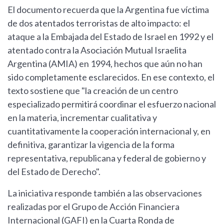
El documento recuerda que la Argentina fue víctima
de dos atentados terroristas de alto impacto: el
ataque a la Embajada del Estado de Israel en 1992 y el
atentado contra la Asociación Mutual Israelita
Argentina (AMIA) en 1994, hechos que aún no han
sido completamente esclarecidos. En ese contexto, el
texto sostiene que "la creación de un centro
especializado permitirá coordinar el esfuerzo nacional
en la materia, incrementar cualitativa y
cuantitativamente la cooperación internacional y, en
definitiva, garantizar la vigencia de la forma
representativa, republicana y federal de gobierno y
del Estado de Derecho".
La iniciativa responde también a las observaciones
realizadas por el Grupo de Acción Financiera
Internacional (GAFI) en la Cuarta Ronda de