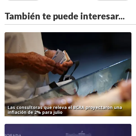
También te puede interesar...
Las consultoras que releva el BCRA proyectaron una
inflación de 2% para julio