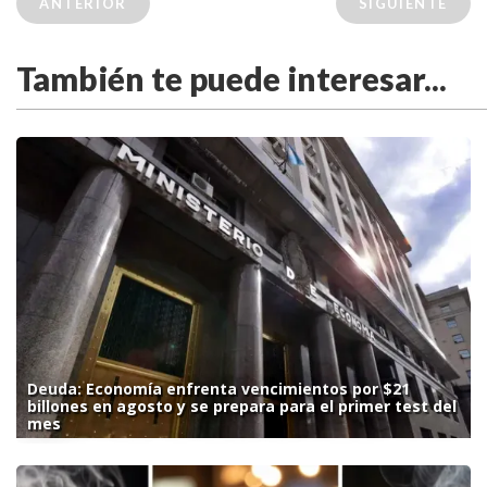
ANTERIOR
SIGUIENTE
También te puede interesar...
Deuda: Economía enfrenta vencimientos por $21
billones en agosto y se prepara para el primer test del
mes