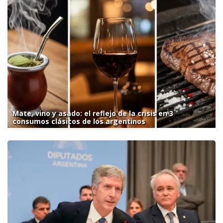
Mate, vino y asado: el reflejo de la crisis en 3
consumos clásicos de los argentinos