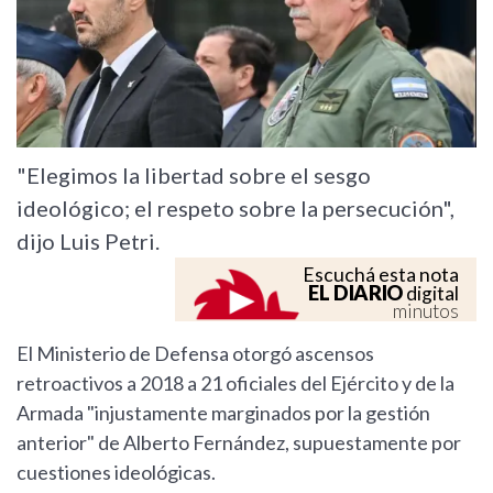
"Elegimos la libertad sobre el sesgo
ideológico; el respeto sobre la persecución",
dijo Luis Petri.
Escuchá esta nota
EL DIARIO
digital
minutos
El Ministerio de Defensa otorgó ascensos
retroactivos a 2018 a 21 oficiales del Ejército y de la
Armada "injustamente marginados por la gestión
anterior" de Alberto Fernández, supuestamente por
cuestiones ideológicas.