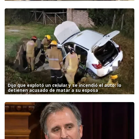
Dijo que explotó un celular y se incendió el auto: lo
detienen acusado de matar a su esposa