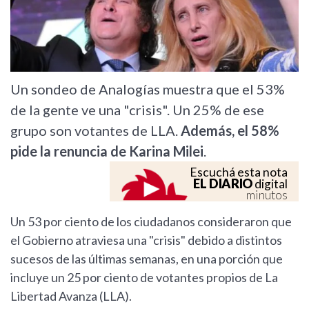
Un sondeo de Analogías muestra que el 53%
de la gente ve una "crisis". Un 25% de ese
grupo son votantes de LLA.
Además, el 58%
pide la renuncia de Karina Milei
.
Escuchá esta nota
EL DIARIO
digital
minutos
Un 53 por ciento de los ciudadanos consideraron que
el Gobierno atraviesa una "crisis" debido a distintos
sucesos de las últimas semanas, en una porción que
incluye un 25 por ciento de votantes propios de La
Libertad Avanza (LLA).