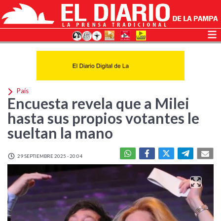
País
Encuesta revela que a Milei
hasta sus propios votantes le
sueltan la mano
29 SEPTIEMBRE 2025 - 20:04