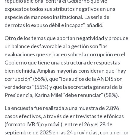
repudio adicional contra el Gobierno que vio
expuestos todos sus atributos negativos en una
especie de manoseo institucional. La serie de
derrotas lo expuso débil e incapaz", añadió.
Otro de los temas que aportan negatividad y produce
un balance desfavorable a la gestión son "las
evaluaciones que se hacen sobre la corrupción en el
Gobierno que tiene una estructura de respuestas
bien definida. Amplias mayorías consideran que "hay
corrupción" (55%), que "los audios de la ANDIS son
verdaderos" (55%) y que la secretaria general de la
Presidencia, Karina Milei "debe renunciar" (58%).
La encuesta fue realizada a una muestra de 2.896
casos efectivos, a través de entrevistas telefónicas
(formato IVR fijo y móvil), entre el 26 y el 28 de
septiembre de 2025 en las 24 provincias, con un error