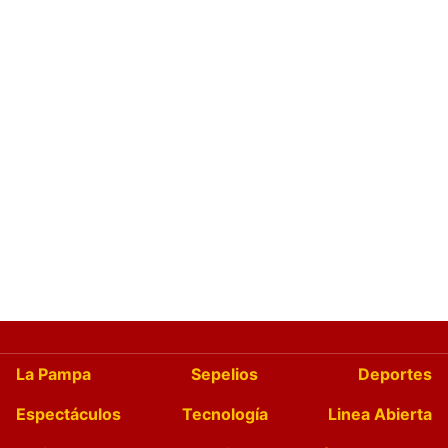
La Pampa
Sepelios
Deportes
Espectáculos
Tecnología
Linea Abierta