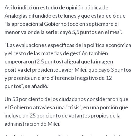
Así lo indicó un estudio de opinión pública de
Analogías difundido este lunes y que estableció que
"la aprobación al Gobierno tocó en septiembre el
menor valor de la serie: cayó 5,5 puntos en el mes".
"Las evaluaciones específicas de la política económica
y el resto de las materias de gestión también
empeoraron (2,5 puntos) al igual que la imagen
positiva del presidente Javier Milei, que cayó 3 puntos
y presenta un claro diferencial negativo de 12
puntos", se añadió.
Un 53 por ciento de los ciudadanos consideraron que
el Gobierno atraviesa una "crisis", en una porción que
incluye un 25 por ciento de votantes propios de la
administración de Milei.