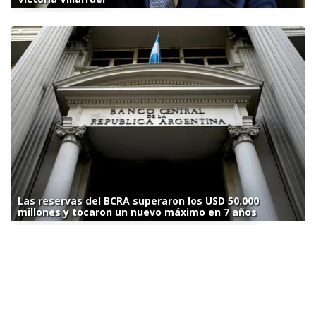
Las reservas del BCRA superaron los USD 50.000
millones y tocaron un nuevo máximo en 7 años