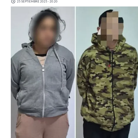
25 SEPTIEMBRE 2025 - 20:20