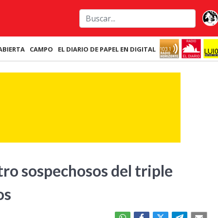
ABIERTA
CAMPO
EL DIARIO DE PAPEL EN DIGITAL
tro sospechosos del triple
os