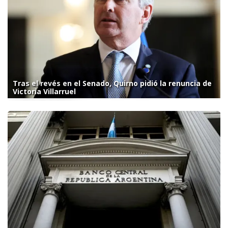
Tras el revés en el Senado, Quirno pidió la renuncia de
Victoria Villarruel