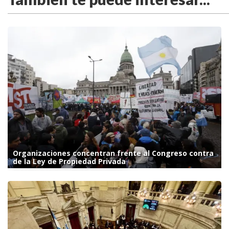
Organizaciones concentran frente al Congreso contra
de la Ley de Propiedad Privada