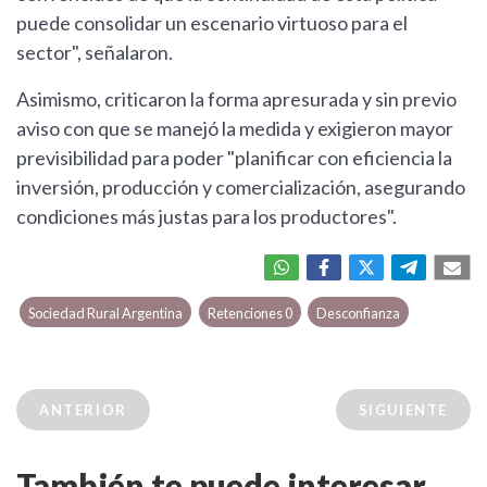
puede consolidar un escenario virtuoso para el
sector", señalaron.
Asimismo, criticaron la forma apresurada y sin previo
aviso con que se manejó la medida y exigieron mayor
previsibilidad para poder "planificar con eficiencia la
inversión, producción y comercialización, asegurando
condiciones más justas para los productores".
Sociedad Rural Argentina
Retenciones 0
Desconfianza
ANTERIOR
SIGUIENTE
También te puede interesar...