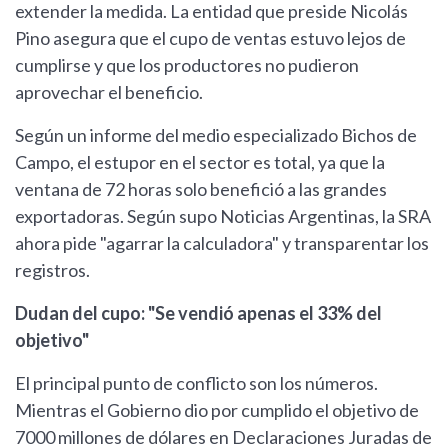
extender la medida. La entidad que preside Nicolás
Pino asegura que el cupo de ventas estuvo lejos de
cumplirse y que los productores no pudieron
aprovechar el beneficio.
Según un informe del medio especializado Bichos de
Campo, el estupor en el sector es total, ya que la
ventana de 72 horas solo benefició a las grandes
exportadoras. Según supo Noticias Argentinas, la SRA
ahora pide "agarrar la calculadora" y transparentar los
registros.
Dudan del cupo: "Se vendió apenas el 33% del
objetivo"
El principal punto de conflicto son los números.
Mientras el Gobierno dio por cumplido el objetivo de
7000 millones de dólares en Declaraciones Juradas de