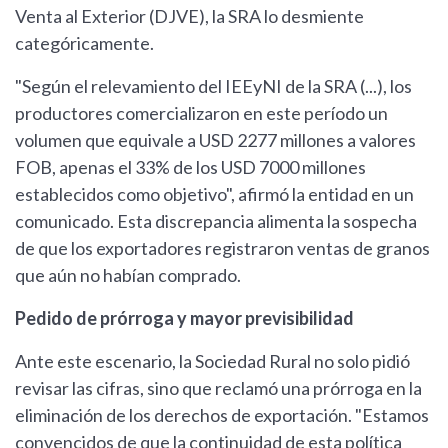
Venta al Exterior (DJVE), la SRA lo desmiente
categóricamente.
"Según el relevamiento del IEEyNI de la SRA (...), los
productores comercializaron en este período un
volumen que equivale a USD 2277 millones a valores
FOB, apenas el 33% de los USD 7000 millones
establecidos como objetivo", afirmó la entidad en un
comunicado. Esta discrepancia alimenta la sospecha
de que los exportadores registraron ventas de granos
que aún no habían comprado.
Pedido de prórroga y mayor previsibilidad
Ante este escenario, la Sociedad Rural no solo pidió
revisar las cifras, sino que reclamó una prórroga en la
eliminación de los derechos de exportación. "Estamos
convencidos de que la continuidad de esta política