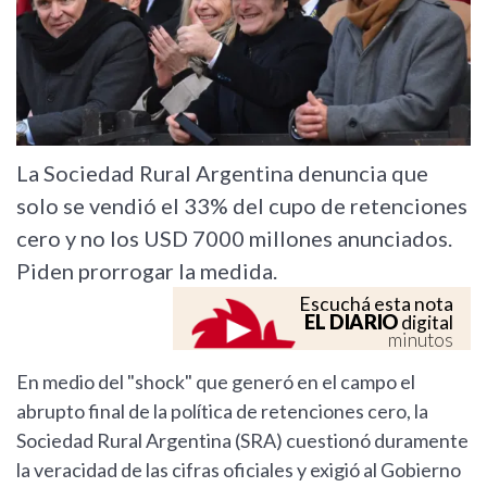
La Sociedad Rural Argentina denuncia que
solo se vendió el 33% del cupo de retenciones
cero y no los USD 7000 millones anunciados.
Piden prorrogar la medida.
Escuchá esta nota
EL DIARIO
digital
minutos
En medio del "shock" que generó en el campo el
abrupto final de la política de retenciones cero, la
Sociedad Rural Argentina (SRA) cuestionó duramente
la veracidad de las cifras oficiales y exigió al Gobierno