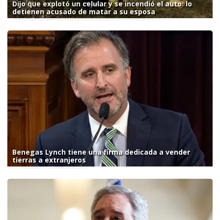
Dijo que explotó un celular y se incendió el auto: lo
detienen acusado de matar a su esposa
Benegas Lynch tiene una firma dedicada a vender
tierras a extranjeros