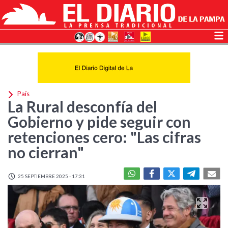
País
La Rural desconfía del
Gobierno y pide seguir con
retenciones cero: "Las cifras
no cierran"
25 SEPTIEMBRE 2025 - 17:31