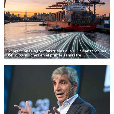
Exportaciones agroindustriales a la UE: alcanzaron los
USD 2500 millones en el primer semestre