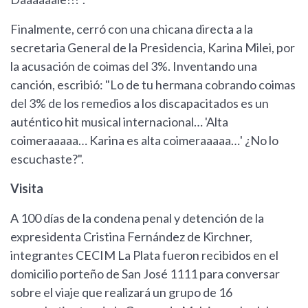
Finalmente, cerró con una chicana directa a la
secretaria General de la Presidencia, Karina Milei, por
la acusación de coimas del 3%. Inventando una
canción, escribió: "Lo de tu hermana cobrando coimas
del 3% de los remedios a los discapacitados es un
auténtico hit musical internacional… 'Alta
coimeraaaaa… Karina es alta coimeraaaaa…' ¿No lo
escuchaste?".
Visita
A 100 días de la condena penal y detención de la
expresidenta Cristina Fernández de Kirchner,
integrantes CECIM La Plata fueron recibidos en el
domicilio porteño de San José 1111 para conversar
sobre el viaje que realizará un grupo de 16