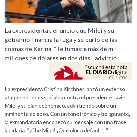
La expresidenta denuncio que Milei y su
gobierno financia la fuga y se burló de las
coimas de Karina. "Te fumaste más de mil
millones de dólares en dos días", advirtió.
Escuchá esta nota
EL DIARIO
digital
minutos
La expresidenta Cristina Kirchner lanzó un extenso
ataque en redes sociales contra el presidente Javier
Milei y su plan económico, advirtiendo sobre un
inminente colapso. Con un tono irónico y beligerante,
la exmandataria encabezó su mensaje con una frase
lapidaria: "¡Che Milei! ¡Que olor a default!...".