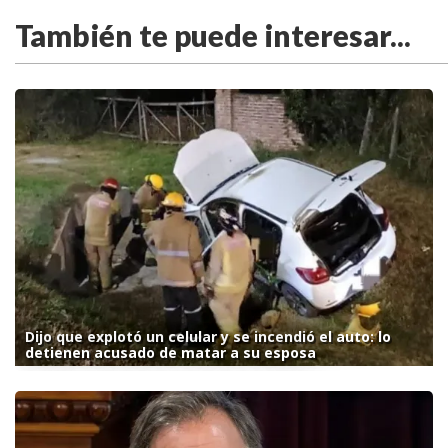
También te puede interesar...
Dijo que explotó un celular y se incendió el auto: lo
detienen acusado de matar a su esposa