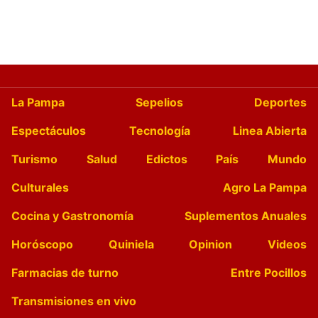
La Pampa
Sepelios
Deportes
Espectáculos
Tecnología
Linea Abierta
Turismo
Salud
Edictos
País
Mundo
Culturales
Agro La Pampa
Cocina y Gastronomía
Suplementos Anuales
Horóscopo
Quiniela
Opinion
Videos
Farmacias de turno
Entre Pocillos
Transmisiones en vivo