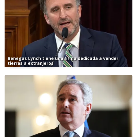
Benegas Lynch tiene una firma dedicada a vender
tierras a extranjeros