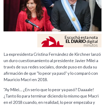
Escuchá esta nota
EL DIARIO
digital
minutos
La expresidenta Cristina Fernández de Kirchner lanzó
un duro cuestionamiento al presidente Javier Milei a
través de sus redes sociales, donde puso en duda su
afirmación de que "lo peor ya pasó" y lo comparó con
Mauricio Macri en 2018.
"Ay Milei… ¿En serio que lo peor ya pasó? Daaaale!
¿Tanto lío para terminar diciendo lo mismo que Macri
en el 2018 cuando, en realidad, lo peor empezaba y