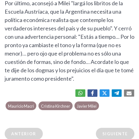
Por último, aconsejó a Milei "largá los libritos de la
Escuela Austríaca, que la Argentina necesita una
política económica realista que contemple los
verdaderos intereses del país y de su pueblo". Y cerró
con una advertencia personal: "Estás a tiempo… Por lo
pronto ya cambiaste el tono y la forma (que no es
menor)… pero ojo que el problema no es sólo una
cuestión de formas, sino de fondo… Acordate lo que
te dije de los dogmas y los prejuicios el día que te tomé
juramento como presidente".
Mauricio Macri
Cristina Kirchner
Javier Milei
ANTERIOR
SIGUIENTE