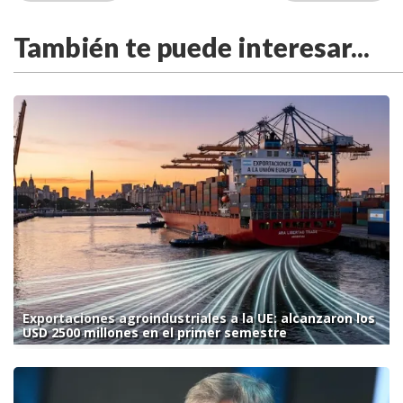
También te puede interesar...
Exportaciones agroindustriales a la UE: alcanzaron los
USD 2500 millones en el primer semestre