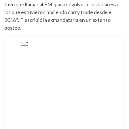
tuvo que llamar al FMI para devolverle los dólares a
los que estuvieron haciendo carry trade desde el
2016?...", escribió la exmandataria en un extenso
posteo.