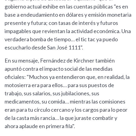
gobierno actual exhibe en las cuentas públicas "es en
base a endeudamiento en dólares y emisión monetaria
presente y futura; con tasas de interés y futuros
impagables que revientan la actividad económica. Una
verdadera bomba de tiempo… el tic tac ya puedo
escucharlo desde San José 1111".
En su mensaje, Fernández de Kirchner también
apuntó contra el impacto social de las medidas
oficiales: "Muchos ya entendieron que, en realidad, la
motosierra era para ellos… para sus puestos de
trabajo, sus salarios, sus jubilaciones, sus
medicamentos, su comida… mientras las comisiones
eran para tu círculo cercano y los cargos para lo peor
de la casta más rancia… la que juraste combatir y
ahora aplaude en primera fila".