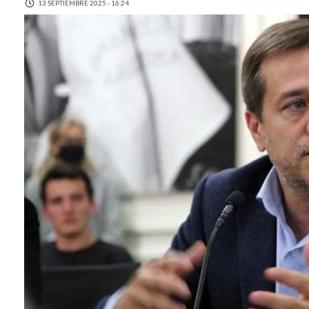
13 SEPTIEMBRE 2025 - 16:24