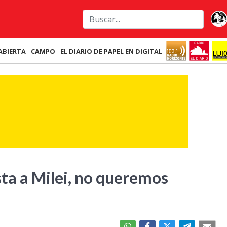
ABIERTA
CAMPO
EL DIARIO DE PAPEL EN DIGITAL
asta a Milei, no queremos