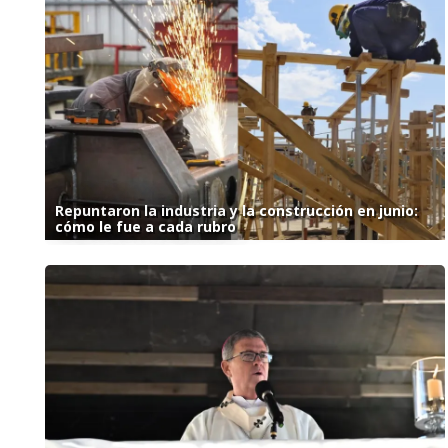
Repuntaron la industria y la construcción en junio:
cómo le fue a cada rubro