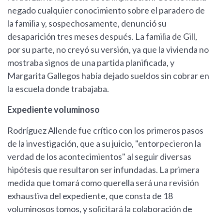
negado cualquier conocimiento sobre el paradero de
la familia y, sospechosamente, denunció su
desaparición tres meses después. La familia de Gill,
por su parte, no creyó su versión, ya que la vivienda no
mostraba signos de una partida planificada, y
Margarita Gallegos había dejado sueldos sin cobrar en
la escuela donde trabajaba.
Expediente voluminoso
Rodríguez Allende fue crítico con los primeros pasos
de la investigación, que a su juicio, "entorpecieron la
verdad de los acontecimientos" al seguir diversas
hipótesis que resultaron ser infundadas. La primera
medida que tomará como querella será una revisión
exhaustiva del expediente, que consta de 18
voluminosos tomos, y solicitará la colaboración de