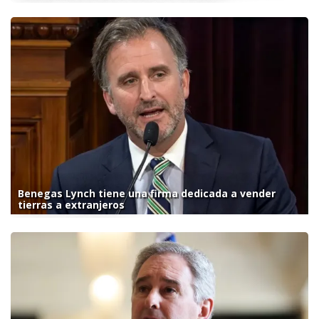
Benegas Lynch tiene una firma dedicada a vender
tierras a extranjeros