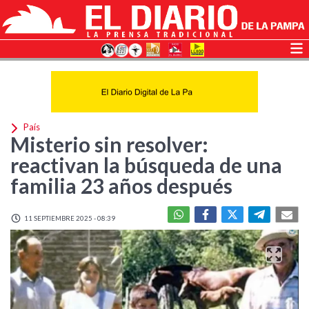
País
Misterio sin resolver:
reactivan la búsqueda de una
familia 23 años después
11 SEPTIEMBRE 2025 - 08:39