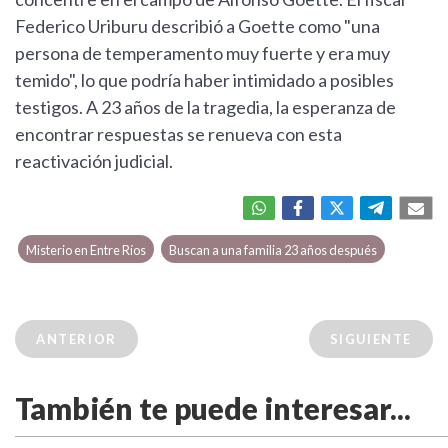
Federico Uriburu describió a Goette como "una
persona de temperamento muy fuerte y era muy
temido", lo que podría haber intimidado a posibles
testigos. A 23 años de la tragedia, la esperanza de
encontrar respuestas se renueva con esta
reactivación judicial.
Misterio en Entre Ríos
Buscan a una familia 23 años después
ANTERIOR
SIGUIENTE
También te puede interesar...