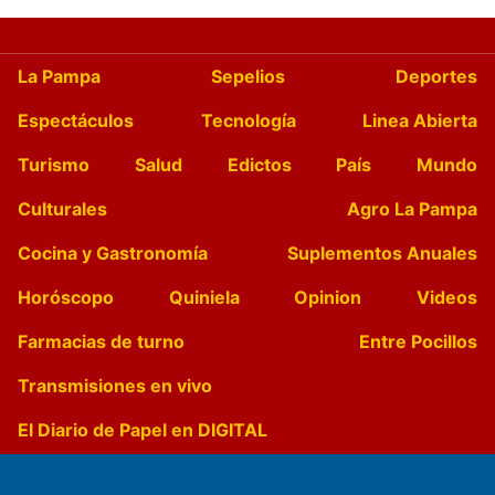
La Pampa
Sepelios
Deportes
Espectáculos
Tecnología
Linea Abierta
Turismo
Salud
Edictos
País
Mundo
Culturales
Agro La Pampa
Cocina y Gastronomía
Suplementos Anuales
Horóscopo
Quiniela
Opinion
Videos
Farmacias de turno
Entre Pocillos
Transmisiones en vivo
El Diario de Papel en DIGITAL