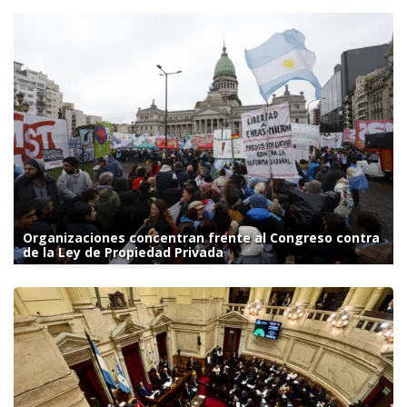
Organizaciones concentran frente al Congreso contra
de la Ley de Propiedad Privada