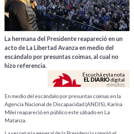
La hermana del Presidente reapareció en un
acto de La Libertad Avanza en medio del
escándalo por presuntas coimas, al cual no
hizo referencia.
Escuchá esta nota
EL DIARIO
digital
minutos
En medio del escándalo por presuntas coimas en la
Agencia Nacional de Discapacidad (ANDIS), Karina
Milei reapareció en público este sábado en La
Matanza.
La secretaria general de la Presidencia rompió el