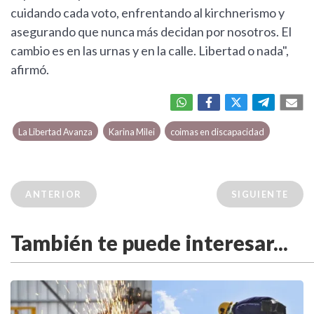
cuidando cada voto, enfrentando al kirchnerismo y
asegurando que nunca más decidan por nosotros. El
cambio es en las urnas y en la calle. Libertad o nada",
afirmó.
La Libertad Avanza
Karina Milei
coimas en discapacidad
ANTERIOR
SIGUIENTE
También te puede interesar...