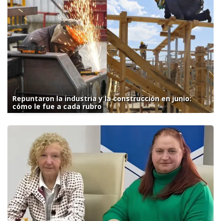
Repuntaron la industria y la construcción en junio:
cómo le fue a cada rubro