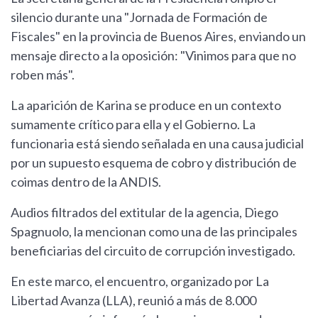
silencio durante una "Jornada de Formación de
Fiscales" en la provincia de Buenos Aires, enviando un
mensaje directo a la oposición: "Vinimos para que no
roben más".
La aparición de Karina se produce en un contexto
sumamente crítico para ella y el Gobierno. La
funcionaria está siendo señalada en una causa judicial
por un supuesto esquema de cobro y distribución de
coimas dentro de la ANDIS.
Audios filtrados del extitular de la agencia, Diego
Spagnuolo, la mencionan como una de las principales
beneficiarias del circuito de corrupción investigado.
En este marco, el encuentro, organizado por La
Libertad Avanza (LLA), reunió a más de 8.000