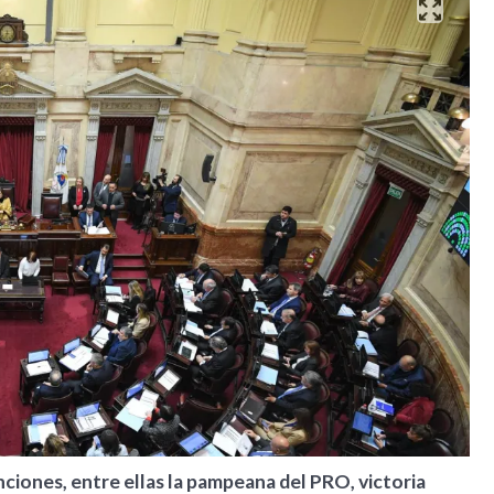
nciones, entre ellas la pampeana del PRO, victoria