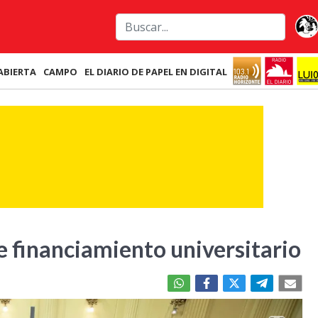
ABIERTA
CAMPO
EL DIARIO DE PAPEL EN DIGITAL
e financiamiento universitario