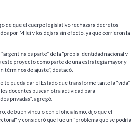
ego de que el cuerpo legislativo rechazara decretos
s por Milei y los dejara sin efecto, ya que corrieron la
 "argentina es parte" de la "propia identidad nacional y
 este proyecto como parte de una estrategia mayor y
n términos de ajuste", destacó.
e te pueda dar el Estado que transforme tanto la "vida"
, los docentes buscan otra actividad para
des privadas", agregó.
, de buen vínculo con el oficialismo, dijo que el
ctoral" y consideró que fue un "problema que se podría