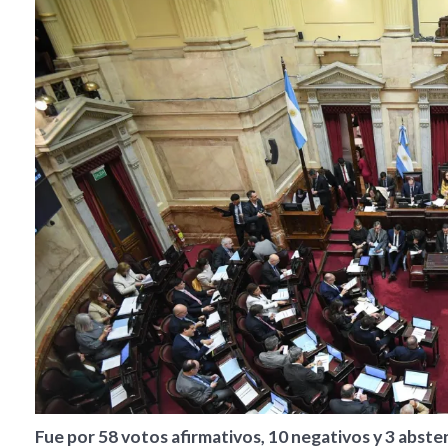
Fue por 58 votos afirmativos, 10 negativos y 3 abste