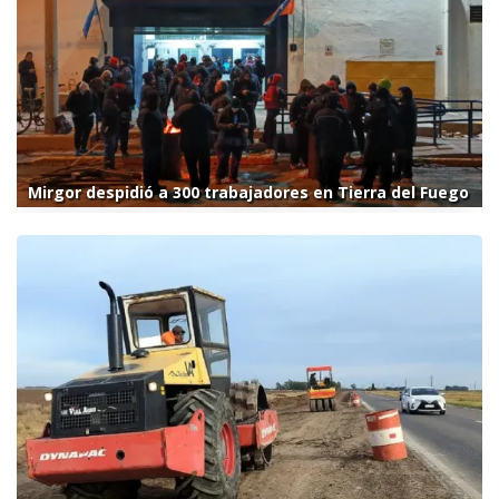
Mirgor despidió a 300 trabajadores en Tierra del Fuego