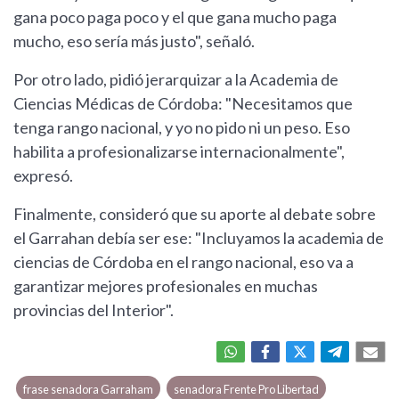
gana poco paga poco y el que gana mucho paga
mucho, eso sería más justo", señaló.
Por otro lado, pidió jerarquizar a la Academia de
Ciencias Médicas de Córdoba: "Necesitamos que
tenga rango nacional, y yo no pido ni un peso. Eso
habilita a profesionalizarse internacionalmente",
expresó.
Finalmente, consideró que su aporte al debate sobre
el Garrahan debía ser ese: "Incluyamos la academia de
ciencias de Córdoba en el rango nacional, eso va a
garantizar mejores profesionales en muchas
provincias del Interior".
frase senadora Garraham
senadora Frente Pro Libertad