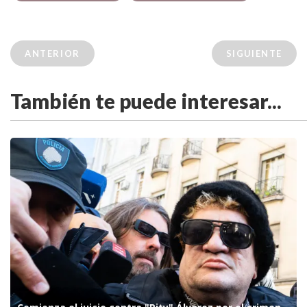
ANTERIOR
SIGUIENTE
También te puede interesar...