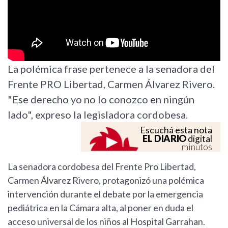
La polémica frase pertenece a la senadora del
Frente PRO Libertad, Carmen Álvarez Rivero.
"Ese derecho yo no lo conozco en ningún
lado", expreso la legisladora cordobesa.
Escuchá esta nota
EL DIARIO
digital
minutos
La senadora cordobesa del Frente Pro Libertad,
Carmen Álvarez Rivero, protagonizó una polémica
intervención durante el debate por la emergencia
pediátrica en la Cámara alta, al poner en duda el
acceso universal de los niños al Hospital Garrahan.