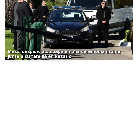
Messi despidió a su papá en una ceremonia íntima
junto a su familia en Rosario