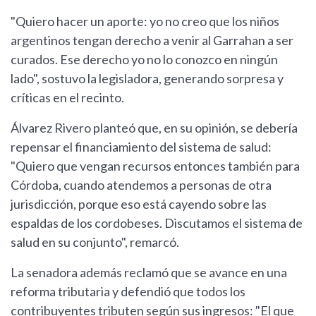
"Quiero hacer un aporte: yo no creo que los niños
argentinos tengan derecho a venir al Garrahan a ser
curados. Ese derecho yo no lo conozco en ningún
lado", sostuvo la legisladora, generando sorpresa y
críticas en el recinto.
Álvarez Rivero planteó que, en su opinión, se debería
repensar el financiamiento del sistema de salud:
"Quiero que vengan recursos entonces también para
Córdoba, cuando atendemos a personas de otra
jurisdicción, porque eso está cayendo sobre las
espaldas de los cordobeses. Discutamos el sistema de
salud en su conjunto", remarcó.
La senadora además reclamó que se avance en una
reforma tributaria y defendió que todos los
contribuyentes tributen según sus ingresos: "El que