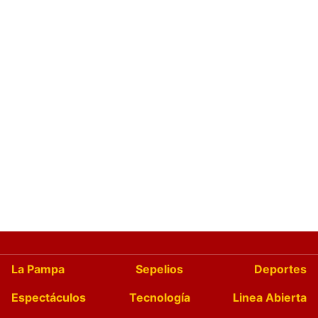
La Pampa
Sepelios
Deportes
Espectáculos
Tecnología
Linea Abierta