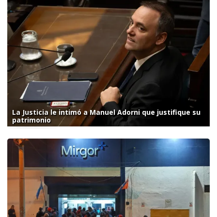
La Justicia le intimó a Manuel Adorni que justifique su
patrimonio