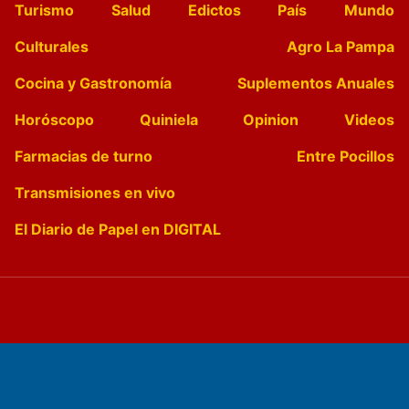
Turismo
Salud
Edictos
País
Mundo
Culturales
Agro La Pampa
Cocina y Gastronomía
Suplementos Anuales
Horóscopo
Quiniela
Opinion
Videos
Farmacias de turno
Entre Pocillos
Transmisiones en vivo
El Diario de Papel en DIGITAL