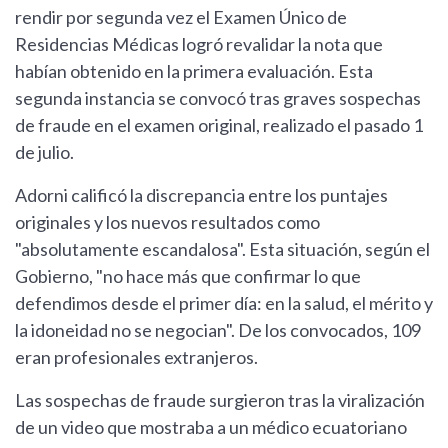
rendir por segunda vez el Examen Único de
Residencias Médicas logró revalidar la nota que
habían obtenido en la primera evaluación. Esta
segunda instancia se convocó tras graves sospechas
de fraude en el examen original, realizado el pasado 1
de julio.
Adorni calificó la discrepancia entre los puntajes
originales y los nuevos resultados como
"absolutamente escandalosa". Esta situación, según el
Gobierno, "no hace más que confirmar lo que
defendimos desde el primer día: en la salud, el mérito y
la idoneidad no se negocian". De los convocados, 109
eran profesionales extranjeros.
Las sospechas de fraude surgieron tras la viralización
de un video que mostraba a un médico ecuatoriano