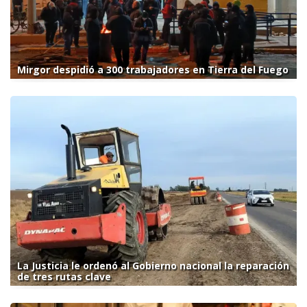
Mirgor despidió a 300 trabajadores en Tierra del Fuego
La Justicia le ordenó al Gobierno nacional la reparación
de tres rutas clave