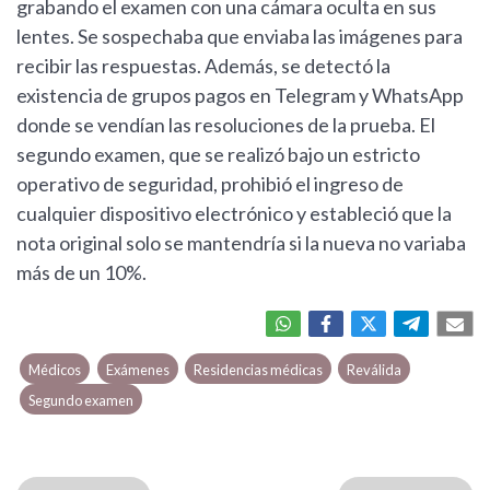
grabando el examen con una cámara oculta en sus
lentes. Se sospechaba que enviaba las imágenes para
recibir las respuestas. Además, se detectó la
existencia de grupos pagos en Telegram y WhatsApp
donde se vendían las resoluciones de la prueba. El
segundo examen, que se realizó bajo un estricto
operativo de seguridad, prohibió el ingreso de
cualquier dispositivo electrónico y estableció que la
nota original solo se mantendría si la nueva no variaba
más de un 10%.
Médicos
Exámenes
Residencias médicas
Reválida
Segundo examen