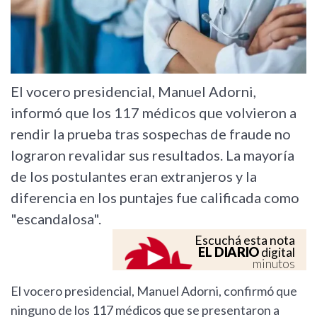
El vocero presidencial, Manuel Adorni,
informó que los 117 médicos que volvieron a
rendir la prueba tras sospechas de fraude no
lograron revalidar sus resultados. La mayoría
de los postulantes eran extranjeros y la
diferencia en los puntajes fue calificada como
"escandalosa".
Escuchá esta nota
EL DIARIO
digital
minutos
El vocero presidencial, Manuel Adorni, confirmó que
ninguno de los 117 médicos que se presentaron a