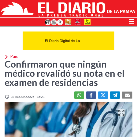
País
Confirmaron que ningún
médico revalidó su nota en el
examen de residencias
08 AGOSTO 2025 - 16:21