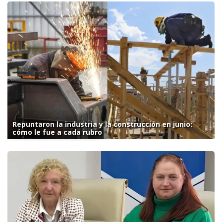
Repuntaron la industria y la construcción en junio:
cómo le fue a cada rubro