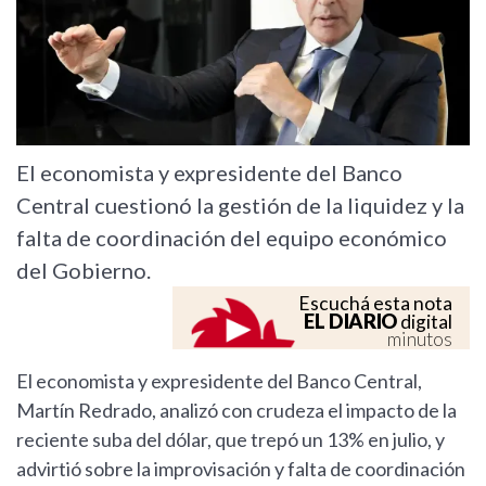
El economista y expresidente del Banco
Central cuestionó la gestión de la liquidez y la
falta de coordinación del equipo económico
del Gobierno.
Escuchá esta nota
EL DIARIO
digital
minutos
El economista y expresidente del Banco Central,
Martín Redrado, analizó con crudeza el impacto de la
reciente suba del dólar, que trepó un 13% en julio, y
advirtió sobre la improvisación y falta de coordinación