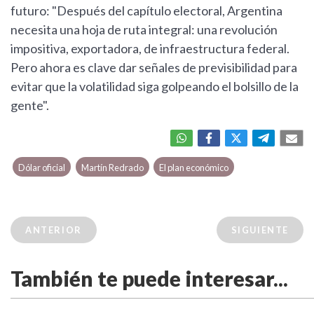
futuro: "Después del capítulo electoral, Argentina
necesita una hoja de ruta integral: una revolución
impositiva, exportadora, de infraestructura federal.
Pero ahora es clave dar señales de previsibilidad para
evitar que la volatilidad siga golpeando el bolsillo de la
gente".
Dólar oficial
Martín Redrado
El plan económico
ANTERIOR
SIGUIENTE
También te puede interesar...