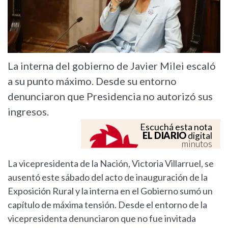
La interna del gobierno de Javier Milei escaló
a su punto máximo. Desde su entorno
denunciaron que Presidencia no autorizó sus
ingresos.
Escuchá esta nota
EL DIARIO
digital
minutos
La vicepresidenta de la Nación, Victoria Villarruel, se
ausentó este sábado del acto de inauguración de la
Exposición Rural y la interna en el Gobierno sumó un
capítulo de máxima tensión. Desde el entorno de la
vicepresidenta denunciaron que no fue invitada