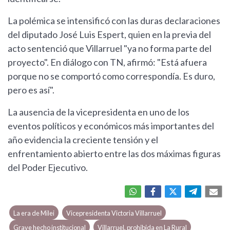
La polémica se intensificó con las duras declaraciones
del diputado José Luis Espert, quien en la previa del
acto sentenció que Villarruel "ya no forma parte del
proyecto". En diálogo con TN, afirmó: "Está afuera
porque no se comportó como correspondía. Es duro,
pero es así".
La ausencia de la vicepresidenta en uno de los
eventos políticos y económicos más importantes del
año evidencia la creciente tensión y el
enfrentamiento abierto entre las dos máximas figuras
del Poder Ejecutivo.
La era de Milei
Vicepresidenta Victoria Villarruel
Grave hecho institucional
Villarruel, prohibida en La Rural