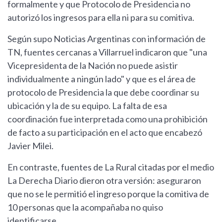
formalmente y que Protocolo de Presidencia no
autorizó los ingresos para ella ni para su comitiva.
Según supo Noticias Argentinas con información de
TN, fuentes cercanas a Villarruel indicaron que "una
Vicepresidenta de la Nación no puede asistir
individualmente a ningún lado" y que es el área de
protocolo de Presidencia la que debe coordinar su
ubicación y la de su equipo. La falta de esa
coordinación fue interpretada como una prohibición
de facto a su participación en el acto que encabezó
Javier Milei.
En contraste, fuentes de La Rural citadas por el medio
La Derecha Diario dieron otra versión: aseguraron
que no se le permitió el ingreso porque la comitiva de
10 personas que la acompañaba no quiso
identificarse.