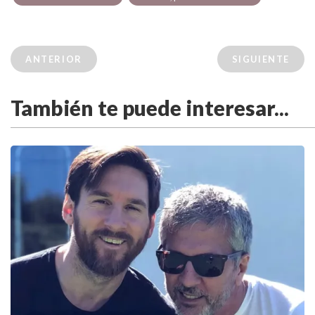
ANTERIOR
SIGUIENTE
También te puede interesar...