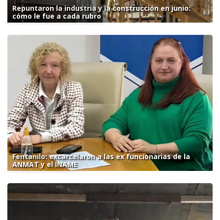
Repuntaron la industria y la construcción en junio:
cómo le fue a cada rubro
Fentanilo: excarcelaron a las ex funcionarias de la
ANMAT y el INAME