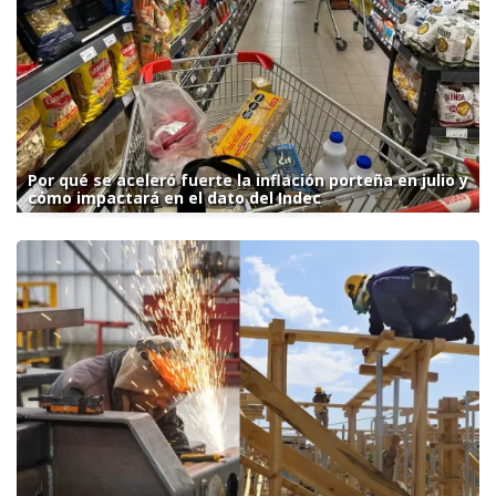
Por qué se aceleró fuerte la inflación porteña en julio y
cómo impactará en el dato del Indec