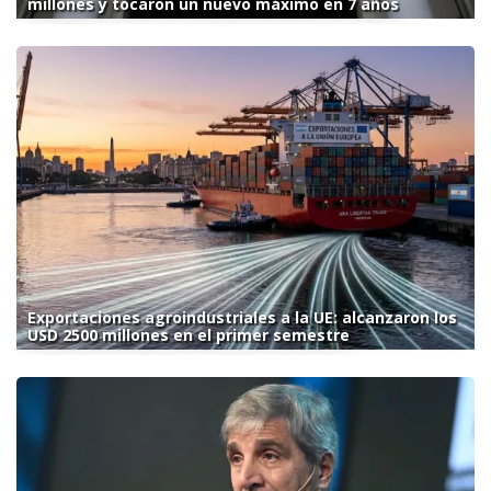
millones y tocaron un nuevo máximo en 7 años
Exportaciones agroindustriales a la UE: alcanzaron los
USD 2500 millones en el primer semestre