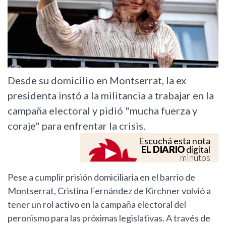
Desde su domicilio en Montserrat, la ex
presidenta instó a la militancia a trabajar en la
campaña electoral y pidió "mucha fuerza y
coraje" para enfrentar la crisis.
Escuchá esta nota
EL DIARIO
digital
minutos
Pese a cumplir prisión domiciliaria en el barrio de
Montserrat, Cristina Fernández de Kirchner volvió a
tener un rol activo en la campaña electoral del
peronismo para las próximas legislativas. A través de