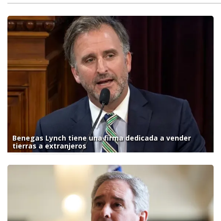
Benegas Lynch tiene una firma dedicada a vender
tierras a extranjeros