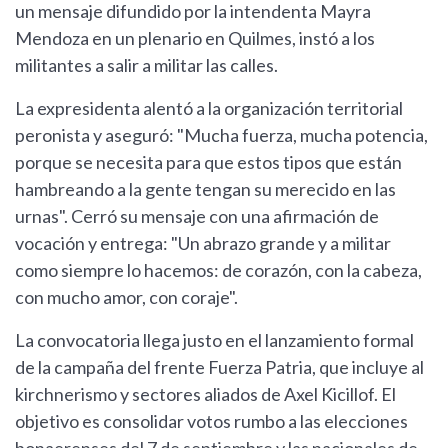
un mensaje difundido por la intendenta Mayra
Mendoza en un plenario en Quilmes, instó a los
militantes a salir a militar las calles.
La expresidenta alentó a la organización territorial
peronista y aseguró: "Mucha fuerza, mucha potencia,
porque se necesita para que estos tipos que están
hambreando a la gente tengan su merecido en las
urnas". Cerró su mensaje con una afirmación de
vocación y entrega: "Un abrazo grande y a militar
como siempre lo hacemos: de corazón, con la cabeza,
con mucho amor, con coraje".
La convocatoria llega justo en el lanzamiento formal
de la campaña del frente Fuerza Patria, que incluye al
kirchnerismo y sectores aliados de Axel Kicillof. El
objetivo es consolidar votos rumbo a las elecciones