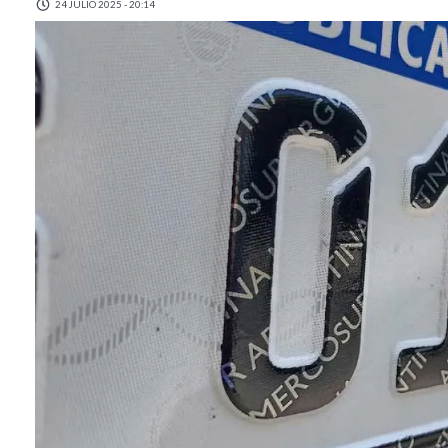
24 JULIO 2025 - 20:14