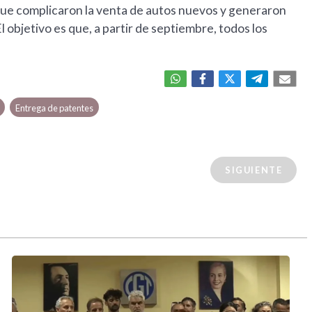
que complicaron la venta de autos nuevos y generaron
objetivo es que, a partir de septiembre, todos los
Entrega de patentes
SIGUIENTE