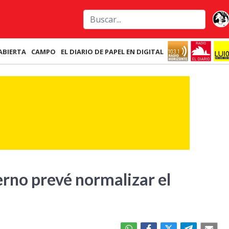
ABIERTA
CAMPO
EL DIARIO DE PAPEL EN DIGITAL
erno prevé normalizar el