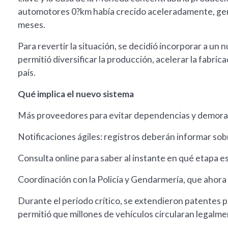
automotores 0?km había crecido aceleradamente, gene
meses.
Para revertir la situación, se decidió incorporar a u
permitió diversificar la producción, acelerar la fabrica
país.
Qué implica el nuevo sistema
Más proveedores para evitar dependencias y demora
Notificaciones ágiles: registros deberán informar sob
Consulta online para saber al instante en qué etapa es
Coordinación con la Policía y Gendarmería, que ahora
Durante el período crítico, se extendieron patentes pr
permitió que millones de vehículos circularan legalmen