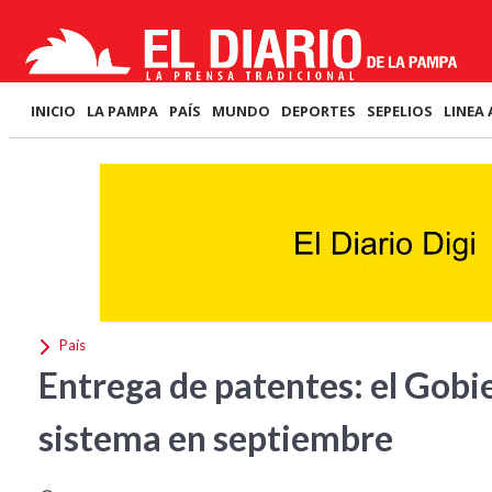
INICIO
LA PAMPA
PAÍS
MUNDO
DEPORTES
SEPELIOS
LINEA 
País
Entrega de patentes: el Gobi
sistema en septiembre