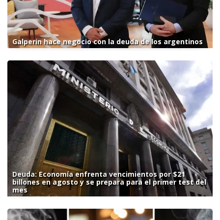
Galperin hace negocio con la deuda de los argentinos
Deuda: Economía enfrenta vencimientos por $21
billones en agosto y se prepara para el primer test del
mes