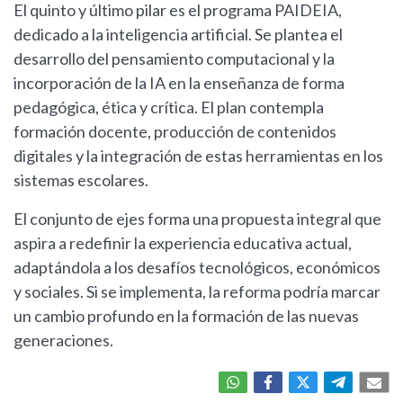
El quinto y último pilar es el programa PAIDEIA,
dedicado a la inteligencia artificial. Se plantea el
desarrollo del pensamiento computacional y la
incorporación de la IA en la enseñanza de forma
pedagógica, ética y crítica. El plan contempla
formación docente, producción de contenidos
digitales y la integración de estas herramientas en los
sistemas escolares.
El conjunto de ejes forma una propuesta integral que
aspira a redefinir la experiencia educativa actual,
adaptándola a los desafíos tecnológicos, económicos
y sociales. Si se implementa, la reforma podría marcar
un cambio profundo en la formación de las nuevas
generaciones.