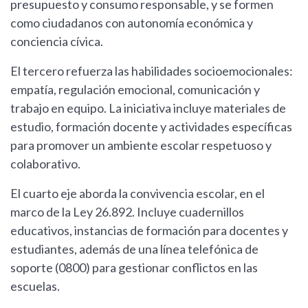
presupuesto y consumo responsable, y se formen
como ciudadanos con autonomía económica y
conciencia cívica.
El tercero refuerza las habilidades socioemocionales:
empatía, regulación emocional, comunicación y
trabajo en equipo. La iniciativa incluye materiales de
estudio, formación docente y actividades específicas
para promover un ambiente escolar respetuoso y
colaborativo.
El cuarto eje aborda la convivencia escolar, en el
marco de la Ley 26.892. Incluye cuadernillos
educativos, instancias de formación para docentes y
estudiantes, además de una línea telefónica de
soporte (0800) para gestionar conflictos en las
escuelas.