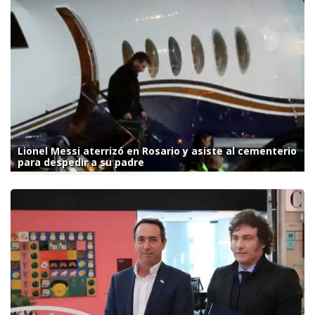
Lionel Messi aterrizó en Rosario y asiste al cementerio
para despedir a su padre