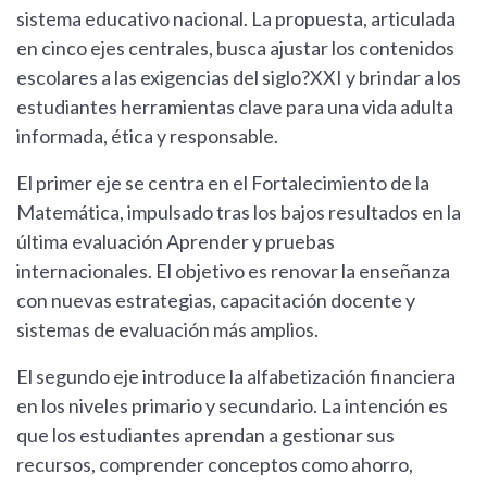
sistema educativo nacional. La propuesta, articulada
en cinco ejes centrales, busca ajustar los contenidos
escolares a las exigencias del siglo?XXI y brindar a los
estudiantes herramientas clave para una vida adulta
informada, ética y responsable.
El primer eje se centra en el Fortalecimiento de la
Matemática, impulsado tras los bajos resultados en la
última evaluación Aprender y pruebas
internacionales. El objetivo es renovar la enseñanza
con nuevas estrategias, capacitación docente y
sistemas de evaluación más amplios.
El segundo eje introduce la alfabetización financiera
en los niveles primario y secundario. La intención es
que los estudiantes aprendan a gestionar sus
recursos, comprender conceptos como ahorro,