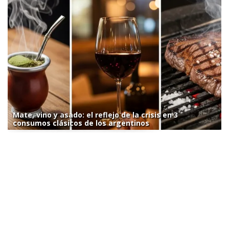
Mate, vino y asado: el reflejo de la crisis en 3
consumos clásicos de los argentinos