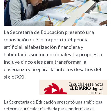
La Secretaría de Educación presentó una
renovación que incorpora inteligencia
artificial, alfabetización financiera y
habilidades socioemocionales. La propuesta
incluye cinco ejes para transformar la
enseñanza y prepararla ante los desafíos del
siglo?XXI.
Escuchá esta nota
EL DIARIO
digital
minutos
La Secretaría de Educación presentó una ambiciosa
reforma curricular diseñada para modernizar el