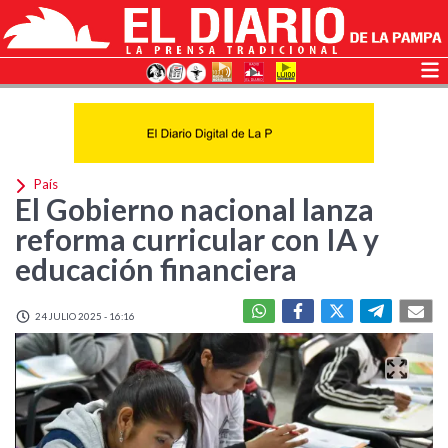
País
El Gobierno nacional lanza
reforma curricular con IA y
educación financiera
24 JULIO 2025 - 16:16