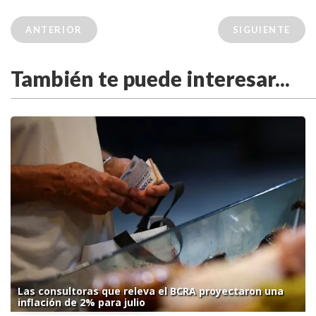
ANTERIOR
SIGUIENTE
También te puede interesar...
Las consultoras que releva el BCRA proyectaron una
inflación de 2% para julio