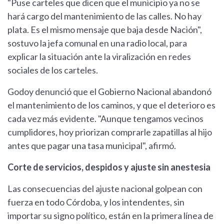
"Puse carteles que dicen que el municipio ya no se
hará cargo del mantenimiento de las calles. No hay
plata. Es el mismo mensaje que baja desde Nación",
sostuvo la jefa comunal en una radio local, para
explicar la situación ante la viralización en redes
sociales de los carteles.
Godoy denunció que el Gobierno Nacional abandonó
el mantenimiento de los caminos, y que el deterioro es
cada vez más evidente. "Aunque tengamos vecinos
cumplidores, hoy priorizan comprarle zapatillas al hijo
antes que pagar una tasa municipal", afirmó.
Corte de servicios, despidos y ajuste sin anestesia
Las consecuencias del ajuste nacional golpean con
fuerza en todo Córdoba, y los intendentes, sin
importar su signo político, están en la primera línea de