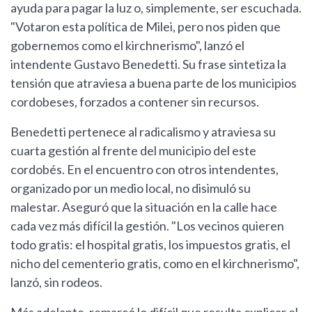
ayuda para pagar la luz o, simplemente, ser escuchada.
"Votaron esta política de Milei, pero nos piden que
gobernemos como el kirchnerismo", lanzó el
intendente Gustavo Benedetti. Su frase sintetiza la
tensión que atraviesa a buena parte de los municipios
cordobeses, forzados a contener sin recursos.
Benedetti pertenece al radicalismo y atraviesa su
cuarta gestión al frente del municipio del este
cordobés. En el encuentro con otros intendentes,
organizado por un medio local, no disimuló su
malestar. Aseguró que la situación en la calle hace
cada vez más difícil la gestión. "Los vecinos quieren
todo gratis: el hospital gratis, los impuestos gratis, el
nicho del cementerio gratis, como en el kirchnerismo",
lanzó, sin rodeos.