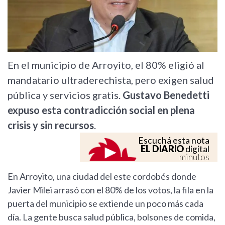
En el municipio de Arroyito, el 80% eligió al
mandatario ultraderechista, pero exigen salud
pública y servicios gratis.
Gustavo Benedetti
expuso esta contradicción social en plena
crisis y sin recursos
.
Escuchá esta nota
EL DIARIO
digital
minutos
En Arroyito, una ciudad del este cordobés donde
Javier Milei arrasó con el 80% de los votos, la fila en la
puerta del municipio se extiende un poco más cada
día. La gente busca salud pública, bolsones de comida,