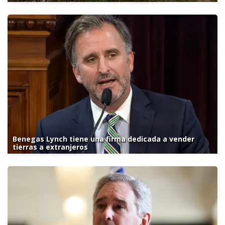
Benegas Lynch tiene una firma dedicada a vender
tierras a extranjeros