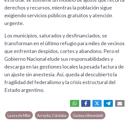
derechos y recursos, mientras la población sigue
exigiendo servicios públicos gratuitos y atención
urgente.
Los municipios, saturados y desfinanciados, se
transforman en el último refugio para miles de vecinos
que enfrentan despidos, cortes y abandono. Pero el
Gobierno Nacional elude sus responsabilidades y
descarga en las gestiones locales la pesada factura de
un ajuste sin anestesia. Así, queda al descubierto la
fragilidad del federalismo y la crisis estructural del
Estado argentino.
La era de Milei
Arroyito, Córdoba
Gustavo Benedetti