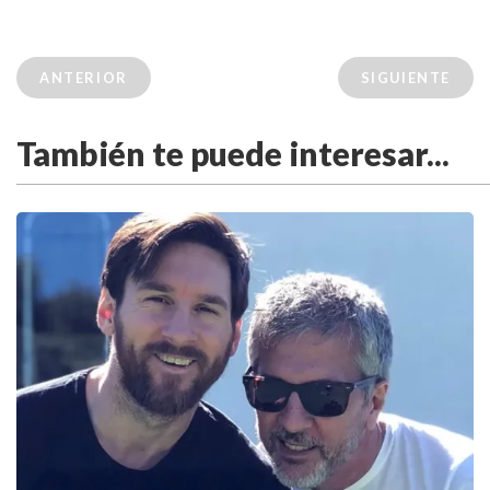
ANTERIOR
SIGUIENTE
También te puede interesar...