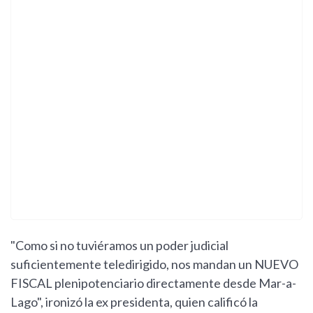
"Como si no tuviéramos un poder judicial
suficientemente teledirigido, nos mandan un NUEVO
FISCAL plenipotenciario directamente desde Mar-a-
Lago", ironizó la ex presidenta, quien calificó la