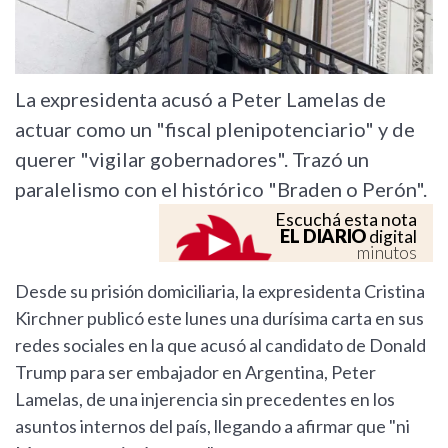
La expresidenta acusó a Peter Lamelas de
actuar como un "fiscal plenipotenciario" y de
querer "vigilar gobernadores". Trazó un
paralelismo con el histórico "Braden o Perón".
Escuchá esta nota
EL DIARIO
digital
minutos
Desde su prisión domiciliaria, la expresidenta Cristina
Kirchner publicó este lunes una durísima carta en sus
redes sociales en la que acusó al candidato de Donald
Trump para ser embajador en Argentina, Peter
Lamelas, de una injerencia sin precedentes en los
asuntos internos del país, llegando a afirmar que "ni