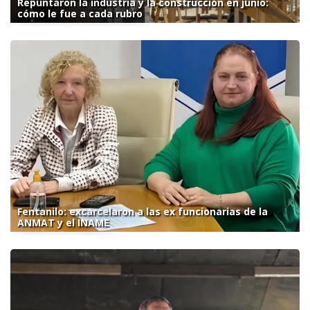
Repuntaron la industria y la construcción en junio:
cómo le fue a cada rubro
Fentanilo: excarcelaron a las ex funcionarias de la
ANMAT y el INAME