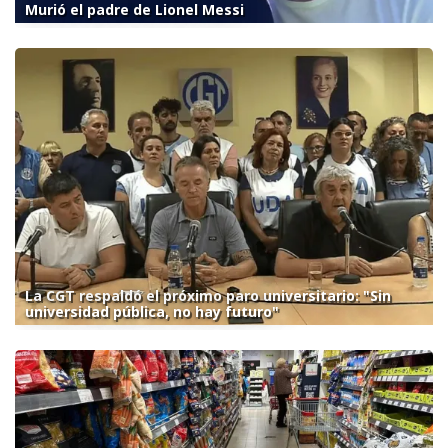
Murió el padre de Lionel Messi
La CGT respaldó el próximo paro universitario: "Sin
universidad pública, no hay futuro"