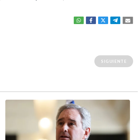
SIGUIENTE