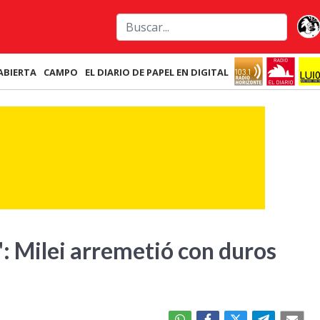
ABIERTA
CAMPO
EL DIARIO DE PAPEL EN DIGITAL
": Milei arremetió con duros