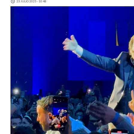
23 JULIO 2025 - 10:48