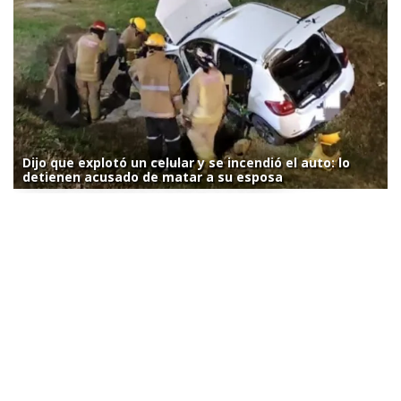
Dijo que explotó un celular y se incendió el auto: lo
detienen acusado de matar a su esposa