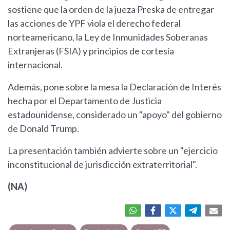
sostiene que la orden de la jueza Preska de entregar
las acciones de YPF viola el derecho federal
norteamericano, la Ley de Inmunidades Soberanas
Extranjeras (FSIA) y principios de cortesía
internacional.
Además, pone sobre la mesa la Declaración de Interés
hecha por el Departamento de Justicia
estadounidense, considerado un "apoyo" del gobierno
de Donald Trump.
La presentación también advierte sobre un "ejercicio
inconstitucional de jurisdicción extraterritorial".
(NA)