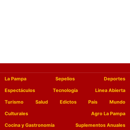
La Pampa
Sepelios
Deportes
Espectáculos
Tecnología
Linea Abierta
Turismo
Salud
Edictos
País
Mundo
Culturales
Agro La Pampa
Cocina y Gastronomía
Suplementos Anuales