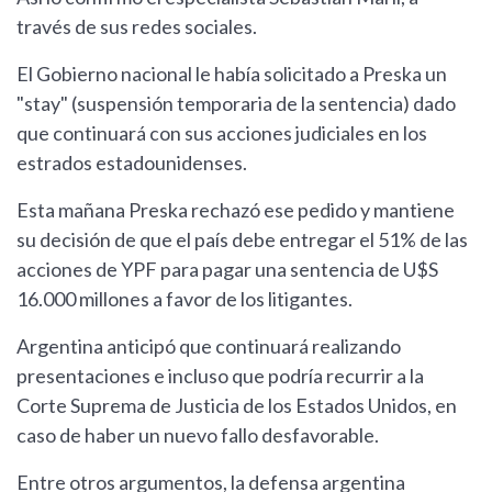
través de sus redes sociales.
El Gobierno nacional le había solicitado a Preska un
"stay" (suspensión temporaria de la sentencia) dado
que continuará con sus acciones judiciales en los
estrados estadounidenses.
Esta mañana Preska rechazó ese pedido y mantiene
su decisión de que el país debe entregar el 51% de las
acciones de YPF para pagar una sentencia de U$S
16.000 millones a favor de los litigantes.
Argentina anticipó que continuará realizando
presentaciones e incluso que podría recurrir a la
Corte Suprema de Justicia de los Estados Unidos, en
caso de haber un nuevo fallo desfavorable.
Entre otros argumentos, la defensa argentina