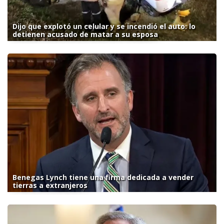
Dijo que explotó un celular y se incendió el auto: lo
detienen acusado de matar a su esposa
Benegas Lynch tiene una firma dedicada a vender
tierras a extranjeros