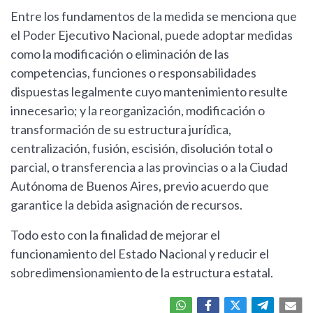
Entre los fundamentos de la medida se menciona que
el Poder Ejecutivo Nacional, puede adoptar medidas
como la modificación o eliminación de las
competencias, funciones o responsabilidades
dispuestas legalmente cuyo mantenimiento resulte
innecesario; y la reorganización, modificación o
transformación de su estructura jurídica,
centralización, fusión, escisión, disolución total o
parcial, o transferencia a las provincias o a la Ciudad
Autónoma de Buenos Aires, previo acuerdo que
garantice la debida asignación de recursos.
Todo esto con la finalidad de mejorar el
funcionamiento del Estado Nacional y reducir el
sobredimensionamiento de la estructura estatal.