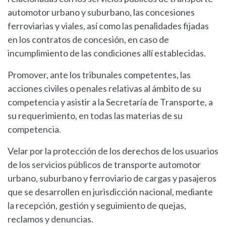
automotor urbano y suburbano, las concesiones
ferroviarias y viales, así como las penalidades fijadas
en los contratos de concesión, en caso de
incumplimiento de las condiciones allí establecidas.
Promover, ante los tribunales competentes, las
acciones civiles o penales relativas al ámbito de su
competencia y asistir a la Secretaría de Transporte, a
su requerimiento, en todas las materias de su
competencia.
Velar por la protección de los derechos de los usuarios
de los servicios públicos de transporte automotor
urbano, suburbano y ferroviario de cargas y pasajeros
que se desarrollen en jurisdicción nacional, mediante
la recepción, gestión y seguimiento de quejas,
reclamos y denuncias.