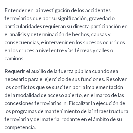
Entender en la investigación de los accidentes
ferroviarios que por su significación, gravedad o
particularidades requieran su directa participación en
el análisis y determinación de hechos, causas y
consecuencias, e intervenir en los sucesos ocurridos
en los cruces a nivel entre vías férreas y calles o
caminos.
Requerir el auxilio de la fuerza pública cuando sea
necesario para el ejercicio de sus funciones. Resolver
los conflictos que se susciten por la implementación
de la modalidad de acceso abierto, en el marco de las
concesiones ferroviarias. n. Fiscalizar la ejecución de
los programas de mantenimiento de la infraestructura
ferroviaria y del material rodante en el ámbito de su
competencia.