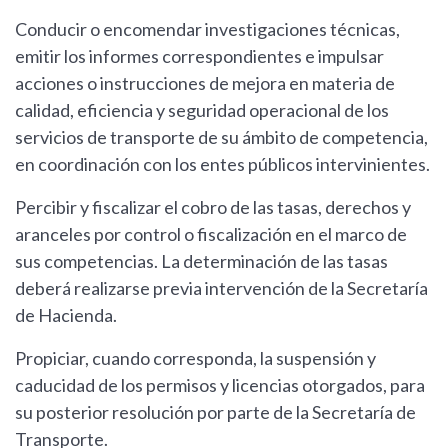
Conducir o encomendar investigaciones técnicas,
emitir los informes correspondientes e impulsar
acciones o instrucciones de mejora en materia de
calidad, eficiencia y seguridad operacional de los
servicios de transporte de su ámbito de competencia,
en coordinación con los entes públicos intervinientes.
Percibir y fiscalizar el cobro de las tasas, derechos y
aranceles por control o fiscalización en el marco de
sus competencias. La determinación de las tasas
deberá realizarse previa intervención de la Secretaría
de Hacienda.
Propiciar, cuando corresponda, la suspensión y
caducidad de los permisos y licencias otorgados, para
su posterior resolución por parte de la Secretaría de
Transporte.