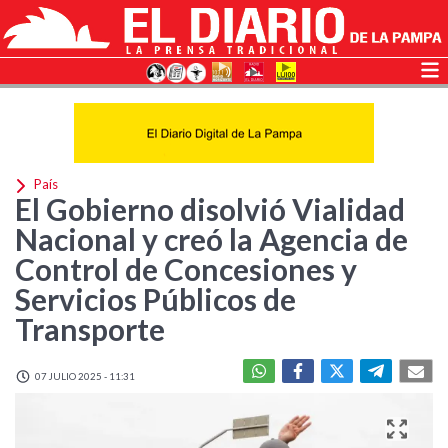
País
El Gobierno disolvió Vialidad
Nacional y creó la Agencia de
Control de Concesiones y
Servicios Públicos de
Transporte
07 JULIO 2025 - 11:31