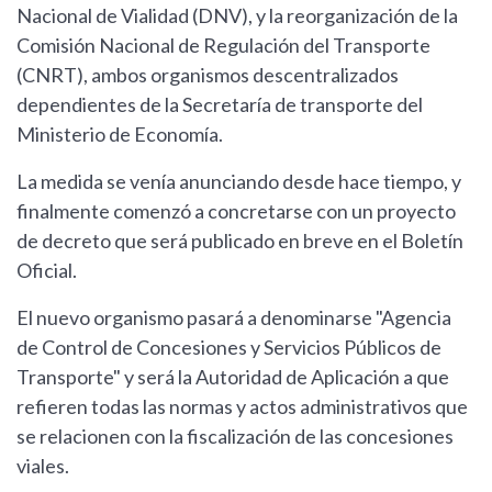
Nacional de Vialidad (DNV), y la reorganización de la
Comisión Nacional de Regulación del Transporte
(CNRT), ambos organismos descentralizados
dependientes de la Secretaría de transporte del
Ministerio de Economía.
La medida se venía anunciando desde hace tiempo, y
finalmente comenzó a concretarse con un proyecto
de decreto que será publicado en breve en el Boletín
Oficial.
El nuevo organismo pasará a denominarse "Agencia
de Control de Concesiones y Servicios Públicos de
Transporte" y será la Autoridad de Aplicación a que
refieren todas las normas y actos administrativos que
se relacionen con la fiscalización de las concesiones
viales.