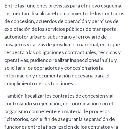
Entre las funciones previstas para el nuevo esquema,
se cuentan: fiscalizar el cumplimiento de los contratos
de concesión, acuerdos de operación y permisos de
explotación de los servicios públicos de transporte
automotor urbano, suburbano y ferroviario de
pasajeros y cargas de jurisdicción nacional, en lo que
respecta a las obligaciones contractuales, técnicas y
operativas, pudiendo realizar inspecciones in situ y
solicitar a los operadores y concesionarios la
información y documentación necesaria para el
cumplimiento de sus funciones.
También fiscalizar los contratos de concesión vial,
controlando su ejecución, en coordinación con el
organismo competente en materia de procesos
licitatorios, con el fin de asegurar la separación de
funciones entre la fiscalización de los contratos y la