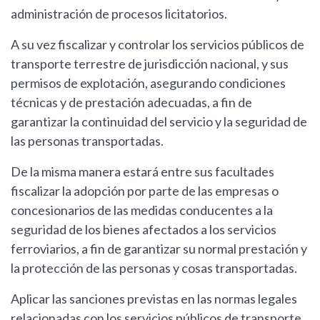
administración de procesos licitatorios.
A su vez fiscalizar y controlar los servicios públicos de
transporte terrestre de jurisdicción nacional, y sus
permisos de explotación, asegurando condiciones
técnicas y de prestación adecuadas, a fin de
garantizar la continuidad del servicio y la seguridad de
las personas transportadas.
De la misma manera estará entre sus facultades
fiscalizar la adopción por parte de las empresas o
concesionarios de las medidas conducentes a la
seguridad de los bienes afectados a los servicios
ferroviarios, a fin de garantizar su normal prestación y
la protección de las personas y cosas transportadas.
Aplicar las sanciones previstas en las normas legales
relacionadas con los servicios públicos de transporte