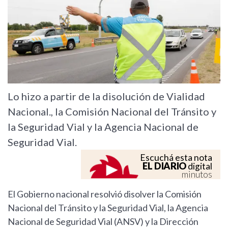
Lo hizo a partir de la disolución de Vialidad
Nacional., la Comisión Nacional del Tránsito y
la Seguridad Vial y la Agencia Nacional de
Seguridad Vial.
Escuchá esta nota
EL DIARIO
digital
minutos
El Gobierno nacional resolvió disolver la Comisión
Nacional del Tránsito y la Seguridad Vial, la Agencia
Nacional de Seguridad Vial (ANSV) y la Dirección