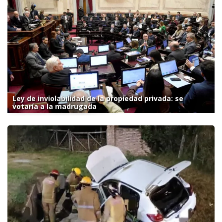
Ley de inviolabilidad de la propiedad privada: se
votaría a la madrugada