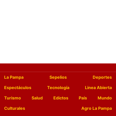
La Pampa
Sepelios
Deportes
Espectáculos
Tecnología
Linea Abierta
Turismo
Salud
Edictos
País
Mundo
Culturales
Agro La Pampa