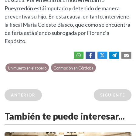
buscada. Por el hecho ocurrido en el barrio
Pueyrredón está imputado y detenido de manera
preventiva su hijo. En esta causa, en tanto, interviene
la fiscal María Celeste Blasco, que como se encuentra
de feria está siendo subrogada por Florencia
Espósito.
Un muerto en el ropero
Conmoción en Córdoba
ANTERIOR
SIGUIENTE
También te puede interesar...