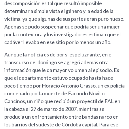
descomposición es tal que resultó imposible
determinar a simple vista el género y la edad de la
víctima, ya que algunas de sus partes eran puro hueso.
Apenas se pudo sospechar que podría ser una mujer
por la contextura y los investigadores estiman que el
cadáver llevaba en ese sitio por lo menos un año.
Aunque la noticia es de por sí espeluznante, en el
transcurso del domingo se agregó además otra
información que le da mayor volumen al episodio. Es
que el departamento estuvo ocupado hasta hace
poco tiempo por Horacio Antonio Grasso, un ex policía
condenado por la muerte de Facundo Novillo
Cancinos, un niño que recibió un proyectil de FAL en
la cabeza el 27 de marzo de 2007, mientras se
producía un enfrentamiento entre bandas narco en
los barrios del sudeste de Córdoba capital. Para ese