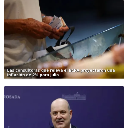
Las consultoras que releva el BCRA proyectaron una
inflación de 2% para julio