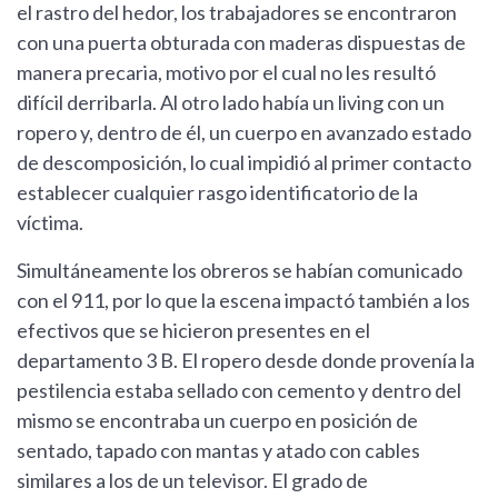
el rastro del hedor, los trabajadores se encontraron
con una puerta obturada con maderas dispuestas de
manera precaria, motivo por el cual no les resultó
difícil derribarla. Al otro lado había un living con un
ropero y, dentro de él, un cuerpo en avanzado estado
de descomposición, lo cual impidió al primer contacto
establecer cualquier rasgo identificatorio de la
víctima.
Simultáneamente los obreros se habían comunicado
con el 911, por lo que la escena impactó también a los
efectivos que se hicieron presentes en el
departamento 3 B. El ropero desde donde provenía la
pestilencia estaba sellado con cemento y dentro del
mismo se encontraba un cuerpo en posición de
sentado, tapado con mantas y atado con cables
similares a los de un televisor. El grado de