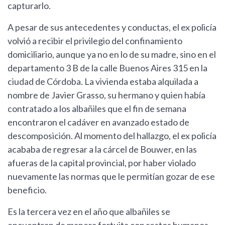
capturarlo.
A pesar de sus antecedentes y conductas, el ex policía
volvió a recibir el privilegio del confinamiento
domiciliario, aunque ya no en lo de su madre, sino en el
departamento 3 B de la calle Buenos Aires 315 en la
ciudad de Córdoba. La vivienda estaba alquilada a
nombre de Javier Grasso, su hermano y quien había
contratado a los albañiles que el fin de semana
encontraron el cadáver en avanzado estado de
descomposición. Al momento del hallazgo, el ex policía
acababa de regresar a la cárcel de Bouwer, en las
afueras de la capital provincial, por haber violado
nuevamente las normas que le permitían gozar de ese
beneficio.
Es la tercera vez en el año que albañiles se