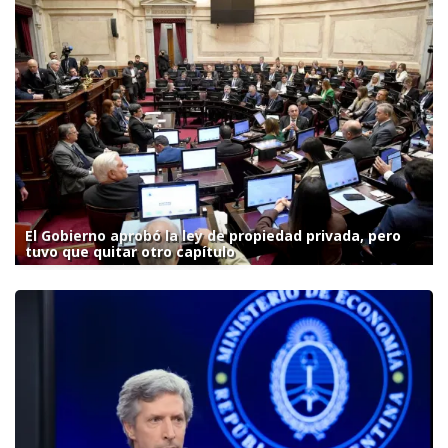
El Gobierno aprobó la ley de propiedad privada, pero
tuvo que quitar otro capítulo