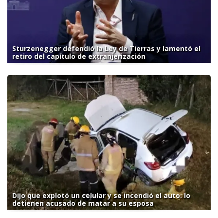
Sturzenegger defendió la Ley de Tierras y lamentó el
retiro del capítulo de extranjerización
Dijo que explotó un celular y se incendió el auto: lo
detienen acusado de matar a su esposa