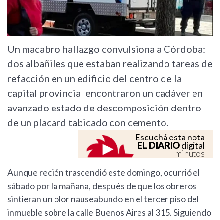
Un macabro hallazgo convulsiona a Córdoba:
dos albañiles que estaban realizando tareas de
refacción en un edificio del centro de la
capital provincial encontraron un cadáver en
avanzado estado de descomposición dentro
de un placard tabicado con cemento.
Escuchá esta nota
EL DIARIO
digital
minutos
Aunque recién trascendió este domingo, ocurrió el
sábado por la mañana, después de que los obreros
sintieran un olor nauseabundo en el tercer piso del
inmueble sobre la calle Buenos Aires al 315. Siguiendo