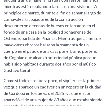
encuentran de manera fortuita con restos humanos
mientras están realizando tareas en una vivienda. A
principios de marzo, durante el fin de semana largo de
carnavales, trabajadores de la construcción
descubrieron decenas de huesos enterrados en el
fondo de una casa en la localidad bonaerense de
Ostende, partido de Pinamar. Mientras que a fines de
mayo otros obreros hallaron la osamenta de un
cuerpo en el patio de una casa por el barrio porteño
de Coghlan que alcanzó notoriedad pública porque
había sido habitada durante dos años por el músico
Gustavo Cerati.
Como si todo esto fuera poco, ni siquiera es la primera
vez que aparece un cadáver en un ropero en la ciudad
de Córdoba en lo que va del 2025 , ya que en abril
apareció el de una mujer de 83 años que estaba siendo