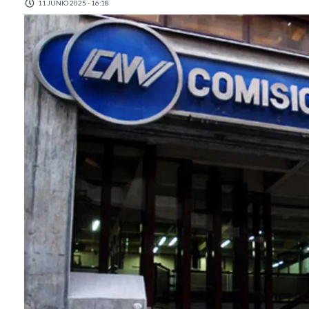
11 JUNIO 2025 - 16:18