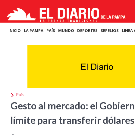
INICIO
LA PAMPA
PAÍS
MUNDO
DEPORTES
SEPELIOS
LINEA 
País
Gesto al mercado: el Gobierno 
límite para transferir dólares