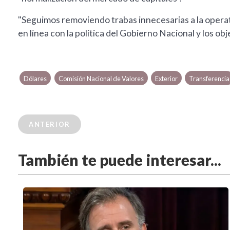
"Seguimos removiendo trabas innecesarias a la opera
en línea con la política del Gobierno Nacional y los ob
Dólares
Comisión Nacional de Valores
Exterior
Transferencia
ANTERIOR
También te puede interesar...