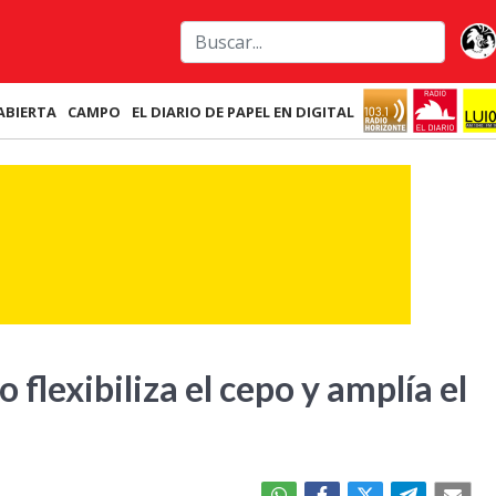
ABIERTA
CAMPO
EL DIARIO DE PAPEL EN DIGITAL
flexibiliza el cepo y amplía el