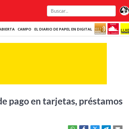
ABIERTA
CAMPO
EL DIARIO DE PAPEL EN DIGITAL
de pago en tarjetas, préstamos