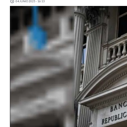
04 JUNIO 2025 - 16:13