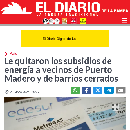
País
Le quitaron los subsidios de
energía a vecinos de Puerto
Madero y de barrios cerrados
21 MAYO 2025 - 20:29