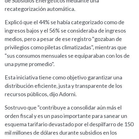
de Subsidios Energéticos mediante una
recategorización automática.
Explicó que el 44% se había categorizado como de
ingresos bajos y el 56% se consideraba de ingresos
medios, pero a pesar de ese registro "gozaban de
privilegios como piletas climatizadas", mientras que
"sus consumos mensuales se equiparaban con los de
una pyme promedio".
Esta iniciativa tiene como objetivo garantizar una
distribución eficiente, justa y transparente de los
recursos públicos, dijo Adorni.
Sostruvo que "contribuye a consolidar aún más el
orden fiscal y es un paso importante para sanear un
esquema tarifario devastado por el despilfarro de 150
mil millones de dólares durante subsidios en los