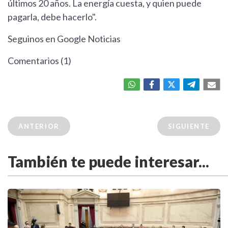
últimos 20 años. La energía cuesta, y quien puede
pagarla, debe hacerlo".
Seguinos en Google Noticias
Comentarios (1)
ANTERIOR
SIGUIENTE
También te puede interesar...