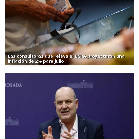
Las consultoras que releva el BCRA proyectaron una
inflación de 2% para julio