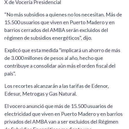
X de Vocería Presidencial
"No más subsidios a quienes no los necesitan. Más de
15.500 usuarios que viven en Puerto Madero y en
barrios cerrados del AMBA serán excluidos del
régimen de subsidios energéticos", dijo.
Explicó que esta medida "implicará un ahorro de más
de 3.000 millones de pesos al año, hecho que
contribuye a consolidar aún más el orden fiscal del
país".
Los recortes alcanzarán a las tarifas de Edenor,
Edesur, Metrogas y Gas Natural.
El vocero anunció que más de 15.500 usuarios de
electricidad que viven en Puerto Madero y en barrios
privados del AMBA van a ser excluidos del Régimen