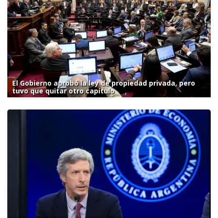
El Gobierno aprobó la ley de propiedad privada, pero
tuvo que quitar otro capítulo