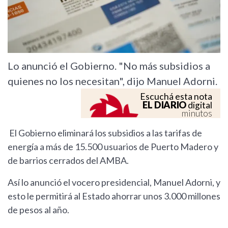
Lo anunció el Gobierno. "No más subsidios a
quienes no los necesitan", dijo Manuel Adorni.
Escuchá esta nota
EL DIARIO
digital
minutos
El Gobierno eliminará los subsidios a las tarifas de
energía a más de 15.500 usuarios de Puerto Madero y
de barrios cerrados del AMBA.
Así lo anunció el vocero presidencial, Manuel Adorni, y
esto le permitirá al Estado ahorrar unos 3.000 millones
de pesos al año.