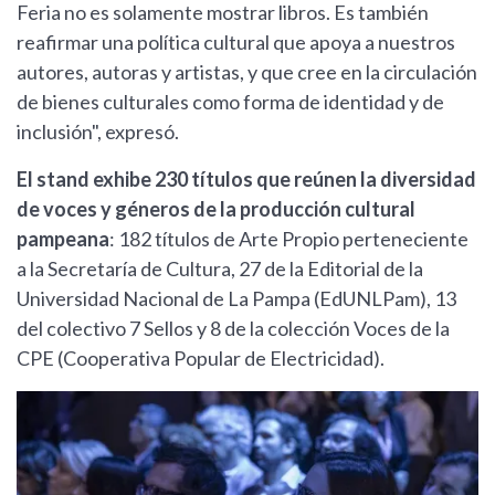
Feria no es solamente mostrar libros. Es también
reafirmar una política cultural que apoya a nuestros
autores, autoras y artistas, y que cree en la circulación
de bienes culturales como forma de identidad y de
inclusión", expresó.
El stand exhibe 230 títulos que reúnen la diversidad
de voces y géneros de la producción cultural
pampeana
: 182 títulos de Arte Propio perteneciente
a la Secretaría de Cultura, 27 de la Editorial de la
Universidad Nacional de La Pampa (EdUNLPam), 13
del colectivo 7 Sellos y 8 de la colección Voces de la
CPE (Cooperativa Popular de Electricidad).