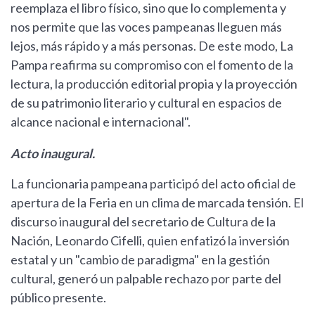
reemplaza el libro físico, sino que lo complementa y
nos permite que las voces pampeanas lleguen más
lejos, más rápido y a más personas. De este modo, La
Pampa reafirma su compromiso con el fomento de la
lectura, la producción editorial propia y la proyección
de su patrimonio literario y cultural en espacios de
alcance nacional e internacional".
Acto inaugural.
La funcionaria pampeana participó del acto oficial de
apertura de la Feria en un clima de marcada tensión. El
discurso inaugural del secretario de Cultura de la
Nación, Leonardo Cifelli, quien enfatizó la inversión
estatal y un "cambio de paradigma" en la gestión
cultural, generó un palpable rechazo por parte del
público presente.