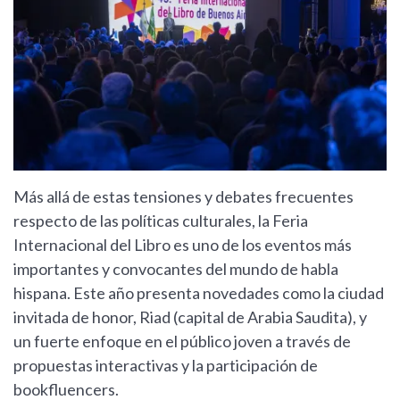
Más allá de estas tensiones y debates frecuentes
respecto de las políticas culturales, la Feria
Internacional del Libro es uno de los eventos más
importantes y convocantes del mundo de habla
hispana. Este año presenta novedades como la ciudad
invitada de honor, Riad (capital de Arabia Saudita), y
un fuerte enfoque en el público joven a través de
propuestas interactivas y la participación de
bookfluencers.