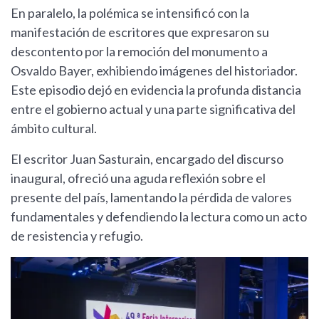
En paralelo, la polémica se intensificó con la
manifestación de escritores que expresaron su
descontento por la remoción del monumento a
Osvaldo Bayer, exhibiendo imágenes del historiador.
Este episodio dejó en evidencia la profunda distancia
entre el gobierno actual y una parte significativa del
ámbito cultural.
El escritor Juan Sasturain, encargado del discurso
inaugural, ofreció una aguda reflexión sobre el
presente del país, lamentando la pérdida de valores
fundamentales y defendiendo la lectura como un acto
de resistencia y refugio.