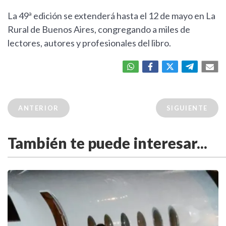
La 49ª edición se extenderá hasta el 12 de mayo en La
Rural de Buenos Aires, congregando a miles de
lectores, autores y profesionales del libro.
ANTERIOR
SIGUIENTE
También te puede interesar...