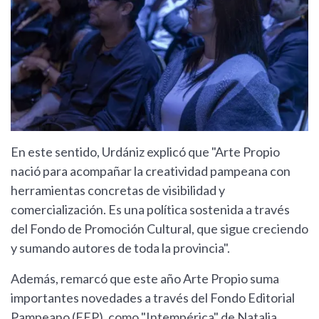
En este sentido, Urdániz explicó que "Arte Propio
nació para acompañar la creatividad pampeana con
herramientas concretas de visibilidad y
comercialización. Es una política sostenida a través
del Fondo de Promoción Cultural, que sigue creciendo
y sumando autores de toda la provincia".
Además, remarcó que este año Arte Propio suma
importantes novedades a través del Fondo Editorial
Pampeano (FEP), como "Intempérica" de Natalia