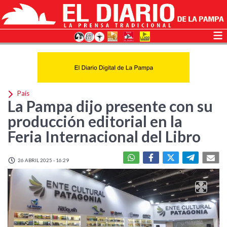
País
La Pampa dijo presente con su
producción editorial en la
Feria Internacional del Libro
26 ABRIL 2025 - 16:29