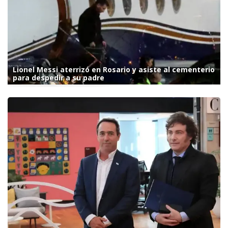
Lionel Messi aterrizó en Rosario y asiste al cementerio
para despedir a su padre