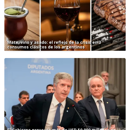
Mate, vino y asado: el reflejo de la crisis en 3
consumos clásicos de los argentinos
El Gobierno proyecta más de USD 50.000 millones en