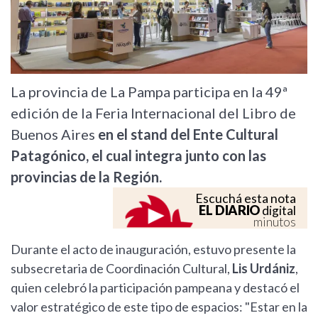
La provincia de La Pampa participa en la 49ª
edición de la Feria Internacional del Libro de
Buenos Aires
en el stand del Ente Cultural
Patagónico, el cual integra junto con las
provincias de la Región.
Escuchá esta nota
EL DIARIO
digital
minutos
Durante el acto de inauguración, estuvo presente la
subsecretaria de Coordinación Cultural,
Lis Urdániz
,
quien celebró la participación pampeana y destacó el
valor estratégico de este tipo de espacios: "Estar en la