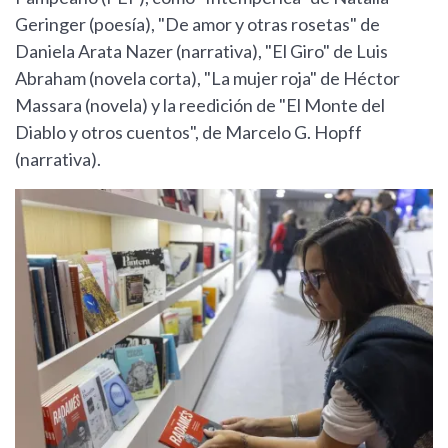
Geringer (poesía), "De amor y otras rosetas" de
Daniela Arata Nazer (narrativa), "El Giro" de Luis
Abraham (novela corta), "La mujer roja" de Héctor
Massara (novela) y la reedición de "El Monte del
Diablo y otros cuentos", de Marcelo G. Hopff
(narrativa).