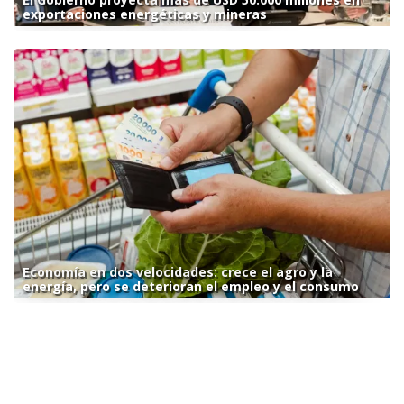
exportaciones energéticas y mineras
Economía en dos velocidades: crece el agro y la
energía, pero se deterioran el empleo y el consumo