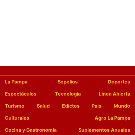
La Pampa
Sepelios
Deportes
Espectáculos
Tecnología
Linea Abierta
Turismo
Salud
Edictos
País
Mundo
Culturales
Agro La Pampa
Cocina y Gastronomía
Suplementos Anuales