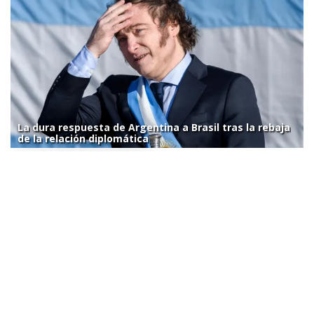
La dura respuesta de Argentina a Brasil tras la rebaja
de la relación diplomática