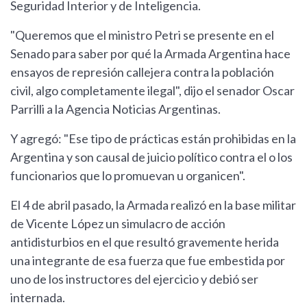
Seguridad Interior y de Inteligencia.
"Queremos que el ministro Petri se presente en el
Senado para saber por qué la Armada Argentina hace
ensayos de represión callejera contra la población
civil, algo completamente ilegal", dijo el senador Oscar
Parrilli a la Agencia Noticias Argentinas.
Y agregó: "Ese tipo de prácticas están prohibidas en la
Argentina y son causal de juicio político contra el o los
funcionarios que lo promuevan u organicen".
El 4 de abril pasado, la Armada realizó en la base militar
de Vicente López un simulacro de acción
antidisturbios en el que resultó gravemente herida
una integrante de esa fuerza que fue embestida por
uno de los instructores del ejercicio y debió ser
internada.