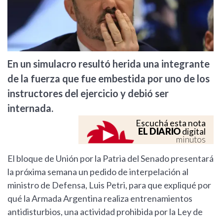
En un simulacro resultó herida una integrante
de la fuerza que fue embestida por uno de los
instructores del ejercicio y debió ser
internada.
Escuchá esta nota
EL DIARIO
digital
minutos
El bloque de Unión por la Patria del Senado presentará
la próxima semana un pedido de interpelación al
ministro de Defensa, Luis Petri, para que expliqué por
qué la Armada Argentina realiza entrenamientos
antidisturbios, una actividad prohibida por la Ley de