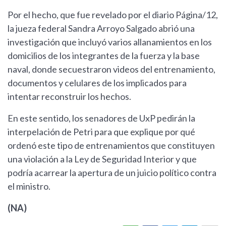
Por el hecho, que fue revelado por el diario Página/12,
la jueza federal Sandra Arroyo Salgado abrió una
investigación que incluyó varios allanamientos en los
domicilios de los integrantes de la fuerza y la base
naval, donde secuestraron videos del entrenamiento,
documentos y celulares de los implicados para
intentar reconstruir los hechos.
En este sentido, los senadores de UxP pedirán la
interpelación de Petri para que explique por qué
ordenó este tipo de entrenamientos que constituyen
una violación a la Ley de Seguridad Interior y que
podría acarrear la apertura de un juicio político contra
el ministro.
(NA)