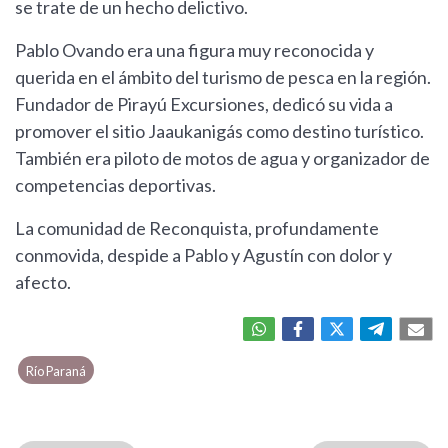
se trate de un hecho delictivo.
Pablo Ovando era una figura muy reconocida y
querida en el ámbito del turismo de pesca en la región.
Fundador de Pirayú Excursiones, dedicó su vida a
promover el sitio Jaaukanigás como destino turístico.
También era piloto de motos de agua y organizador de
competencias deportivas.
La comunidad de Reconquista, profundamente
conmovida, despide a Pablo y Agustín con dolor y
afecto.
Río Paraná