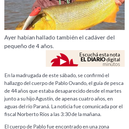
Ayer habían hallado también el cadáver del
pequeño de 4 años.
Escuchá esta nota
EL DIARIO
digital
minutos
En la madrugada de este sábado, se confirmó el
hallazgo del cuerpo de Pablo Ovando, el guía de pesca
de 44 años que estaba desaparecido desde el martes
junto a su hijo Agustín, de apenas cuatro años, en
aguas del río Paraná. La noticia fue comunicada por el
fiscal Norberto Ríos a las 3:30 de la mañana.
El cuerpo de Pablo fue encontrado en una zona