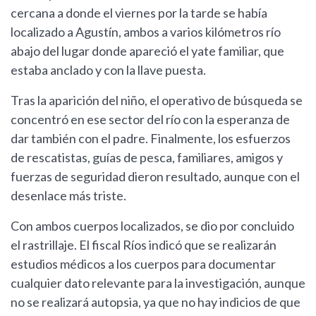
cercana a donde el viernes por la tarde se había
localizado a Agustín, ambos a varios kilómetros río
abajo del lugar donde apareció el yate familiar, que
estaba anclado y con la llave puesta.
Tras la aparición del niño, el operativo de búsqueda se
concentró en ese sector del río con la esperanza de
dar también con el padre. Finalmente, los esfuerzos
de rescatistas, guías de pesca, familiares, amigos y
fuerzas de seguridad dieron resultado, aunque con el
desenlace más triste.
Con ambos cuerpos localizados, se dio por concluido
el rastrillaje. El fiscal Ríos indicó que se realizarán
estudios médicos a los cuerpos para documentar
cualquier dato relevante para la investigación, aunque
no se realizará autopsia, ya que no hay indicios de que