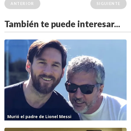
ANTERIOR
SIGUIENTE
También te puede interesar...
Murió el padre de Lionel Messi