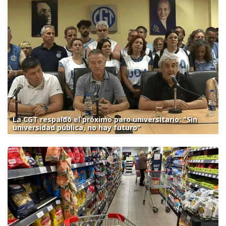
La CGT respaldó el próximo paro universitario: "Sin
universidad pública, no hay futuro"