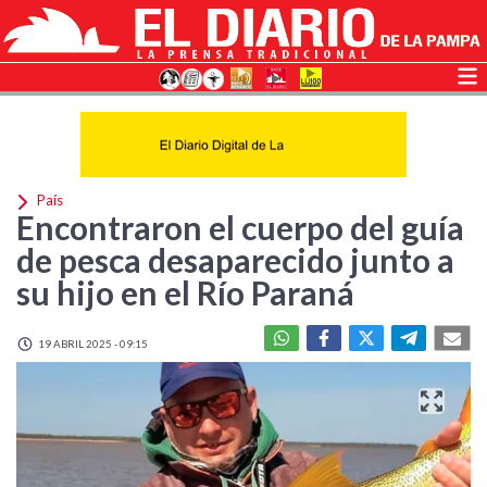
País
Encontraron el cuerpo del guía
de pesca desaparecido junto a
su hijo en el Río Paraná
19 ABRIL 2025 - 09:15