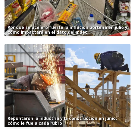
Por qué se aceleró fuerte la inflación porteña en julio y
cómo impactará en el dato del Indec
Repuntaron la industria y la construcción en junio:
cómo le fue a cada rubro